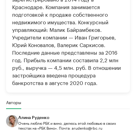
Краснодаре. Компания занимается
подготовкой к продаже собственного
недвижимого имущества. Конкурсный
управляющий: Малик Байрамбеков.
Учредители компании — Иван Григорьев,
Юрий Коновалов, Валерик Саркисов.
Последние данные представлены за 2016
год. Прибыль компании составила 2,2 млн
руб., выручка — 4,5 млн. руб. В отношении
застройщика введена процедура
банкротства в августе 2020 года.
Авторы
Алина Руденко
Очень люблю РБК и вино, делюсь этой любовью в своих
текстах на «РБК Вино». Почта: arudenko@rbc.ru