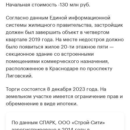
Начальная стоимость -130 млн руб.
Согласно данным Единой информационной
системы жилищного правительства, застройщик
должен был завершить объект в четвертом
квартале 2019 года. На месте недостроя должно
было появиться жилое 20-ти этажное пяти —
секционное здание со встроенными
помещениями коммерческого назначения,
расположенное в Краснодаре по проспекту
Лиговский.
Торги состоятся 8 декабря 2023 года. На
земельном участке имеется ограничение прав и
обременение в виде ипотеки.
По данным СПАРК, ООО «Строй-Сити»
зарегистрировано в 2014 году в