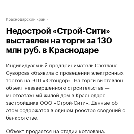
Краснодарский край
Недострой «Строй-Сити»
выставлен на торги за 130
млн руб. в Краснодаре
Индивидуальный предприниматель Светлана
Суворова объявила о проведении электронных
торгов на ЭТП «Ютендер». На торги выставлен
объект незавершенного строительства —
многоэтажный жилой дом в Краснодаре
застройщика ООО «Строй-Сити». Данные об
этом содержатся в едином реестре сведений о
банкротстве.
Объект продается на стадии котлована.