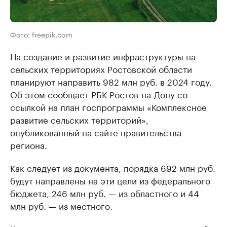
Фото: freepik.com
На создание и развитие инфраструктуры на
сельских территориях Ростовской области
планируют направить 982 млн руб. в 2024 году.
Об этом сообщает РБК Ростов-на-Дону со
ссылкой на план госпрограммы «Комплексное
развитие сельских территорий»,
опубликованный на сайте правительства
региона.
Как следует из документа, порядка 692 млн руб.
будут направлены на эти цели из федерального
бюджета, 246 млн руб. — из областного и 44
млн руб. — из местного.