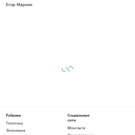
Егор Маркин
Рубрики
Социальные
сети
Политика
ВКонтакте
Экономика
Одноклассники