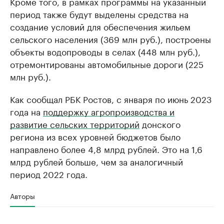
Кроме того, в рамках программы на указанный
период также будут выделены средства на
создание условий для обеспечения жильем
сельского населения (369 млн руб.), построены
объекты водопроводы в селах (448 млн руб.),
отремонтированы автомобильные дороги (225
млн руб.).
Как сообщал РБК Ростов, с января по июнь 2023
года на
поддержку агропроизводства и
развитие сельских территорий
донского
региона из всех уровней бюджетов было
направлено более 4,8 млрд рублей. Это на 1,6
млрд рублей больше, чем за аналогичный
период 2022 года.
Авторы