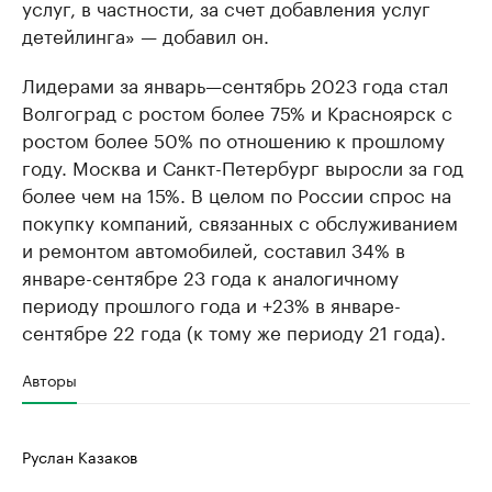
услуг, в частности, за счет добавления услуг
детейлинга» — добавил он.
Лидерами за январь—сентябрь 2023 года стал
Волгоград с ростом более 75% и Красноярск с
ростом более 50% по отношению к прошлому
году. Москва и Санкт-Петербург выросли за год
более чем на 15%. В целом по России спрос на
покупку компаний, связанных с обслуживанием
и ремонтом автомобилей, составил 34% в
январе-сентябре 23 года к аналогичному
периоду прошлого года и +23% в январе-
сентябре 22 года (к тому же периоду 21 года).
Авторы
Руслан Казаков