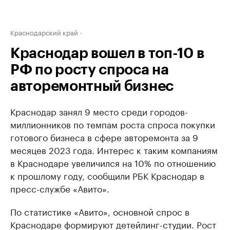
Краснодарский край
Краснодар вошел в топ-10 в
РФ по росту спроса на
авторемонтный бизнес
Краснодар занял 9 место среди городов-
миллионников по темпам роста спроса покупки
готового бизнеса в сфере авторемонта за 9
месяцев 2023 года. Интерес к таким компаниям
в Краснодаре увеличился на 10% по отношению
к прошлому году, сообщили РБК Краснодар в
пресс-службе «Авито».
По статистике «Авито», основной спрос в
Краснодаре формируют детейлинг-студии. Рост