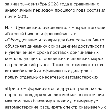
за январь—сентябрь 2023 года в сравнении с
аналогичным периодом прошлого года составил
почти 50%.
Илья Дудковский, руководитель макрокатегорий
«Готовый бизнес и франчайзинг» и
«Оборудование и товары для бизнеса» на Авито
объясняет динамику сокращением доступности
и увеличением срока поставок оригинальных
комплектующих европейских и японских марок
на российский рынок. Также он отмечает отказ
автолюбителей от официальных дилеров в
пользу отдельных несетевых автомастерских.
«При этом формируется и другой тренд, когда
спрос на поддержание автомобиля в состоянии,
максимально близкому к новому, стимулирует
автомастерские расширять спектр оказываемых