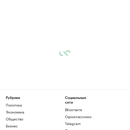
Рубрики
Социальные
сети
Политика
ВКонтакте
Экономика
Одноклассники
Общество
Telegram
Бизнес