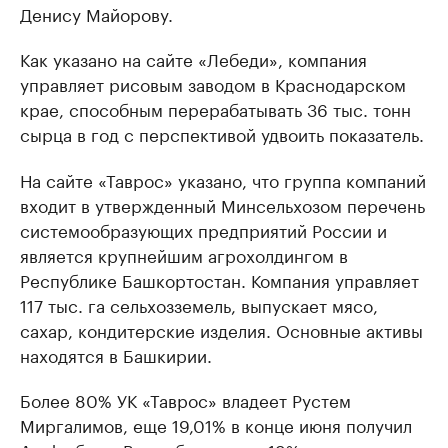
Денису Майорову.
Как указано на сайте «Лебеди», компания
управляет рисовым заводом в Краснодарском
крае, способным перерабатывать 36 тыс. тонн
сырца в год с перспективой удвоить показатель.
На сайте «Таврос» указано, что группа компаний
входит в утвержденный Минсельхозом перечень
системообразующих предприятий России и
является крупнейшим агрохолдингом в
Республике Башкортостан. Компания управляет
117 тыс. га сельхозземель, выпускает мясо,
сахар, кондитерские изделия. Основные активы
находятся в Башкирии.
Более 80% УК «Таврос» владеет Рустем
Миргалимов, еще 19,01% в конце июня получил