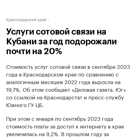
Краснодарский край
Услуги сотовой связи на
Кубани за год подорожали
почти на 20%
Стоимость услуг сотовой связи в сентябре 2023
года в Краснодарском крае по сравнению с
аналогичным месяцем 2022 года выросла на
19,7%. Об этом сообщает «Деловая газета. Юг»
со ссылкой на Краснодарстат и пресс-службу
Южного ГУ ЦБ.
При этом с января по сентябрь 2023 года
стоимость платы за доступ к интернету в крае
увеличилась на 9,2%. В прошлом году за