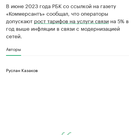
В июне 2023 года РБК со ссылкой на газету
«Коммерсантъ» сообщал, что операторы
допускают
рост тарифов на услуги связи
на 5% в
год выше инфляции в связи с модернизацией
сетей.
Авторы
Руслан Казаков