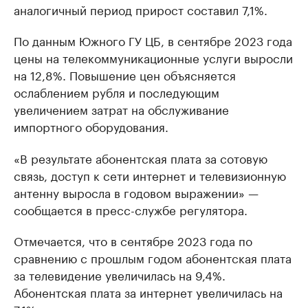
аналогичный период прирост составил 7,1%.
По данным Южного ГУ ЦБ, в сентябре 2023 года
цены на телекоммуникационные услуги выросли
на 12,8%. Повышение цен объясняется
ослаблением рубля и последующим
увеличением затрат на обслуживание
импортного оборудования.
«В результате абонентская плата за сотовую
связь, доступ к сети интернет и телевизионную
антенну выросла в годовом выражении» —
сообщается в пресс-службе регулятора.
Отмечается, что в сентябре 2023 года по
сравнению с прошлым годом абонентская плата
за телевидение увеличилась на 9,4%.
Абонентская плата за интернет увеличилась на