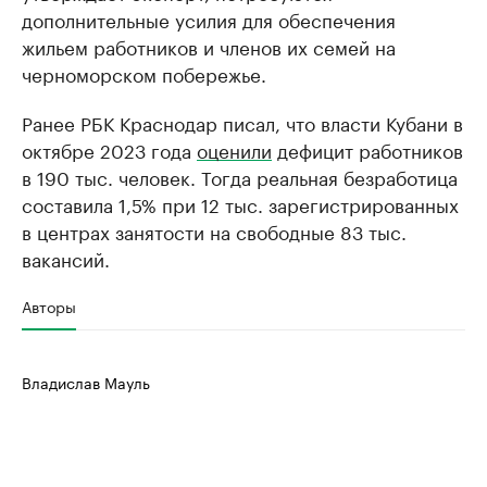
дополнительные усилия для обеспечения
жильем работников и членов их семей на
черноморском побережье.
Ранее РБК Краснодар писал, что власти Кубани в
октябре 2023 года
оценили
дефицит работников
в 190 тыс. человек. Тогда реальная безработица
составила 1,5% при 12 тыс. зарегистрированных
в центрах занятости на свободные 83 тыс.
вакансий.
Авторы
Владислав Мауль