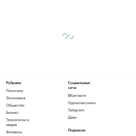
Рубрики
Социальные
сети
Политика
ВКонтакте
Экономика
Одноклассники
Общество
Telegram
Бизнес
Дзен
Технологии и
медиа
Финансы
Подписки