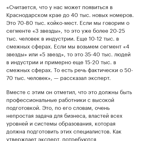
«Считается, что у нас может появиться в
Краснодарском крае до 40 тыс. новых номеров.
Это 70-80 тыс. койко-мест. Если мы говорим о
сегменте «3 звезды», то это уже более 20-25
тыс. человек в индустрии. Еще 10-12 тыс. в
смежных сферах. Если мы возьмем сегмент «4
звезды» или «5 звезд», то это 35-40 тыс. людей
в индустрии и примерно еще 15-20 тыс. в
смежных сферах. То есть речь фактически о 50-
70 тыс. человек», — рассказал эксперт.
Вместе с этим он отметил, что это должны быть
профессиональные работники с высокой
подготовкой. Это, по его словам, очень
непростая задача для бизнеса, властей всех
уровней и системы образования, которая
должна подготовить этих специалистов. Как
утверждает эксперт, потребуются