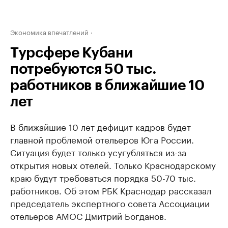
Экономика впечатлений
Турсфере Кубани
потребуются 50 тыс.
работников в ближайшие 10
лет
В ближайшие 10 лет дефицит кадров будет
главной проблемой отельеров Юга России.
Ситуация будет только усугубляться из-за
открытия новых отелей. Только Краснодарскому
краю будут требоваться порядка 50-70 тыс.
работников. Об этом РБК Краснодар рассказал
председатель экспертного совета Ассоциации
отельеров АМОС Дмитрий Богданов.