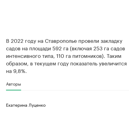
В 2022 году на Ставрополье провели закладку
садов на площади 592 га (включая 253 га садов
интенсивного типа, 110 га питомников). Таким
образом, в текущем году показатель увеличится
на 9,8%.
Авторы
Екатерина Луценко