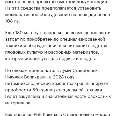
изготовление проектно-сметной документации.
На эти средства предполагается установить
мелиоративное оборудование на площади более
108 га.
Еще 130 млн руб. направят на возмещение части
затрат по приобретению специализированной
техники и оборудования для питомниководства
плодовых культур и расходных материалов,
которые используют для подвязки плодов.
По словам председателя думы Ставрополья
Николая Великданя, в 2023 году
питомниководческие хозяйства края планируют
приобрести 69 единиц специальной техники.
Будет закуплена и значительная часть расходных
материалов.
Как сообщал РБК Кавказ, в Ставропольском крае