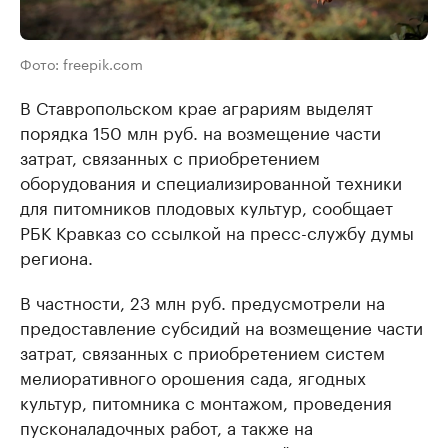
Фото: freepik.com
В Ставропольском крае аграриям выделят
порядка 150 млн руб. на возмещение части
затрат, связанных с приобретением
оборудования и специализированной техники
для питомников плодовых культур, сообщает
РБК Кравказ со ссылкой на пресс-службу думы
региона.
В частности, 23 млн руб. предусмотрели на
предоставление субсидий на возмещение части
затрат, связанных с приобретением систем
мелиоративного орошения сада, ягодных
культур, питомника с монтажом, проведения
пусконаладочных работ, а также на