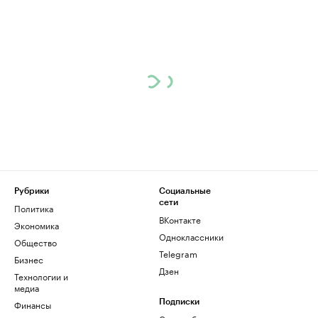
Рубрики
Социальные
сети
Политика
ВКонтакте
Экономика
Одноклассники
Общество
Telegram
Бизнес
Дзен
Технологии и
медиа
Финансы
Подписки