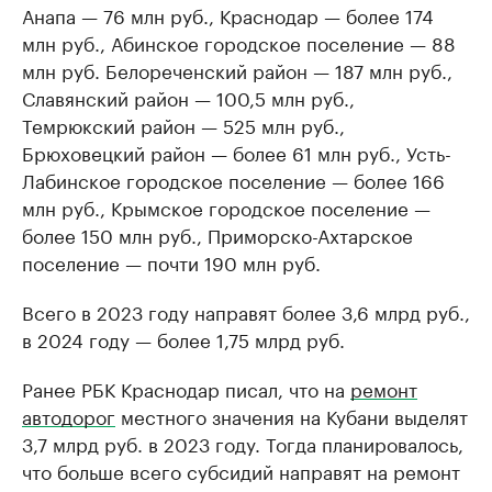
Анапа — 76 млн руб., Краснодар — более 174
млн руб., Абинское городское поселение — 88
млн руб. Белореченский район — 187 млн руб.,
Славянский район — 100,5 млн руб.,
Темрюкский район — 525 млн руб.,
Брюховецкий район — более 61 млн руб., Усть-
Лабинское городское поселение — более 166
млн руб., Крымское городское поселение —
более 150 млн руб., Приморско-Ахтарское
поселение — почти 190 млн руб.
Всего в 2023 году направят более 3,6 млрд руб.,
в 2024 году — более 1,75 млрд руб.
Ранее РБК Краснодар писал, что на
ремонт
автодорог
местного значения на Кубани выделят
3,7 млрд руб. в 2023 году. Тогда планировалось,
что больше всего субсидий направят на ремонт