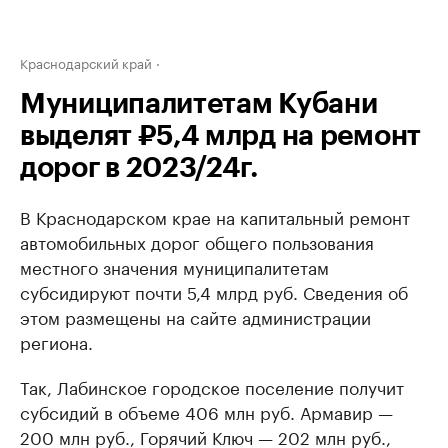
Краснодарский край
Муниципалитетам Кубани
выделят ₽5,4 млрд на ремонт
дорог в 2023/24г.
В Краснодарском крае на капитальный ремонт
автомобильных дорог общего пользования
местного значения муниципалитетам
субсидируют почти 5,4 млрд руб. Сведения об
этом размещены на сайте администрации
региона.
Так, Лабинское городское поселение получит
субсидий в объеме 406 млн руб. Армавир —
200 млн руб., Горячий Ключ — 202 млн руб.,