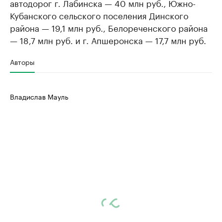
автодорог г. Лабинска — 40 млн руб., Южно-
Кубанского сельского поселения Динского
района — 19,1 млн руб., Белореченского района
— 18,7 млн руб. и г. Апшеронска — 17,7 млн руб.
Авторы
Владислав Мауль