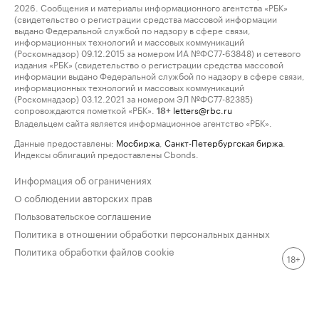
2026. Сообщения и материалы информационного агентства «РБК»
(свидетельство о регистрации средства массовой информации
выдано Федеральной службой по надзору в сфере связи,
информационных технологий и массовых коммуникаций
(Роскомнадзор) 09.12.2015 за номером ИА №ФС77-63848) и сетевого
издания «РБК» (свидетельство о регистрации средства массовой
информации выдано Федеральной службой по надзору в сфере связи,
информационных технологий и массовых коммуникаций
(Роскомнадзор) 03.12.2021 за номером ЭЛ №ФС77-82385)
сопровождаются пометкой «РБК».
letters@rbc.ru
18+
Владельцем сайта является информационное агентство «РБК».
Данные предоставлены:
Мосбиржа
,
Санкт-Петербургская биржа
.
Индексы облигаций предоставлены Cbonds.
Информация об ограничениях
О соблюдении авторских прав
Пользовательское соглашение
Политика в отношении обработки персональных данных
Политика обработки файлов cookie
18+