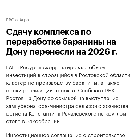
PROюгАгро
Сдачу комплекса по
переработке баранины на
Дону перенесли на 2026 г.
ГАП «Ресурс» скорректировала объем
инвестиций в строящийся в Ростовской области
кластер по производству баранины, а также —
сроки реализации проекта. Сообщает РБК
Ростов-на-Дону со ссылкой на выступление
замгубернатора-министра сельского хозяйства
региона Константина Рачаловского на круглом
столе в Заксобрании.
Инвестиционное соглашение о строительстве