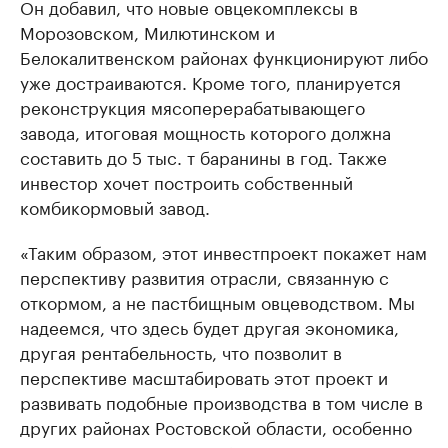
Он добавил, что новые овцекомплексы в
Морозовском, Милютинском и
Белокалитвенском районах функционируют либо
уже достраиваются. Кроме того, планируется
реконструкция мясоперерабатывающего
завода, итоговая мощность которого должна
составить до 5 тыс. т баранины в год. Также
инвестор хочет построить собственный
комбикормовый завод.
«Таким образом, этот инвестпроект покажет нам
перспективу развития отрасли, связанную с
откормом, а не пастбищным овцеводством. Мы
надеемся, что здесь будет другая экономика,
другая рентабельность, что позволит в
перспективе масштабировать этот проект и
развивать подобные производства в том числе в
других районах Ростовской области, особенно