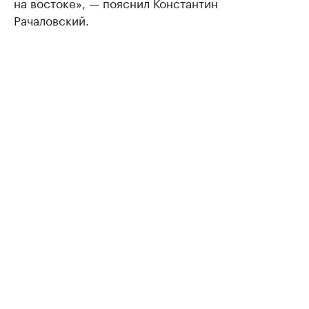
на востоке», — пояснил Константин
Рачаловский.