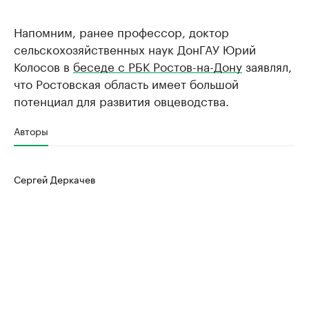
Напомним, ранее профессор, доктор
сельскохозяйственных наук ДонГАУ Юрий
Колосов в
беседе с РБК Ростов-на-Дону
заявлял,
что Ростовская область имеет большой
потенциал для развития овцеводства.
Авторы
Сергей Деркачев