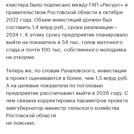
кластера было подписано между ГАП «Ресурс» и
правительством Ростовской области в октябре
2022 года. Объем инвестиций должен был
составить 1,4 млрд руб., сроки реализации—
2024 г. К этому сроку предприятие планировало
выйти на показатель в 54 тыс. голов маточного
стада и почти 100 тыс. собственного молодняка
на откорме.
Теперь же, по словам Рачаловского, инвестиции
в проект оцениваются в более, чем 1,5 млрд руб.
А на целевые показатели по поголовью
предприятие рассчитывает выйти в 2026 году. С
чем связана корректировка параметров проекта
замгубернатор-министр сельского хозяйства
Ростовской области
не пояснил.