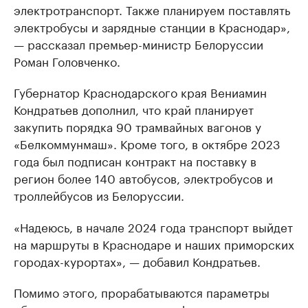
электротранспорт. Также планируем поставлять
электробусы и зарядные станции в Краснодар»,
— рассказал премьер-министр Белоруссии
Роман Головченко.
Губернатор Краснодарского края Вениамин
Кондратьев дополнил, что край планирует
закупить порядка 90 трамвайных вагонов у
«Белкоммунмаш». Кроме того, в октябре 2023
года был подписан контракт на поставку в
регион более 140 автобусов, электробусов и
троллейбусов из Белоруссии.
«Надеюсь, в начале 2024 года транспорт выйдет
на маршруты в Краснодаре и наших приморских
городах-курортах», — добавил Кондратьев.
Помимо этого, прорабатываются параметры