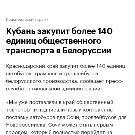
Краснодарский край
Кубань закупит более 140
единиц общественного
транспорта в Белоруссии
Краснодарский край закупит более 140 единиц
автобусов, трамваев и троллейбусов
белорусского производства, сообщает пресс-
служба региональной администрации.
«Мы уже поставляли в край общественный
транспорт и подписали новый контракт на
поставку автобусов для Сочи, троллейбусов для
Новороссийска. Сочи может стать первым
городом, который полностью перейдет на