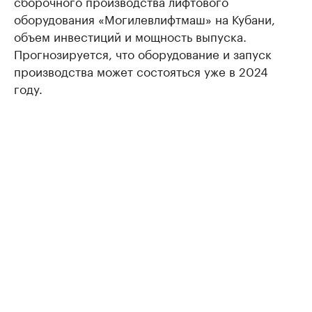
сборочного производства лифтового
оборудования «Могилевлифтмаш» на Кубани,
объем инвестиций и мощность выпуска.
Прогнозируется, что оборудование и запуск
производства может состояться уже в 2024
году.