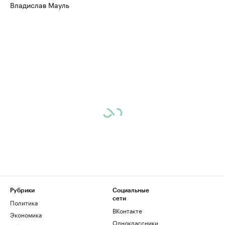
Владислав Мауль
Рубрики
Социальные
сети
Политика
ВКонтакте
Экономика
Одноклассники