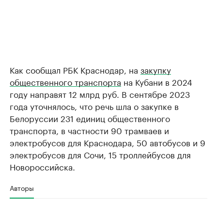
Как сообщал РБК Краснодар, на
закупку
общественного транспорта
на Кубани в 2024
году направят 12 млрд руб. В сентябре 2023
года уточнялось, что речь шла о закупке в
Белоруссии 231 единиц общественного
транспорта, в частности 90 трамваев и
электробусов для Краснодара, 50 автобусов и 9
электробусов для Сочи, 15 троллейбусов для
Новороссийска.
Авторы