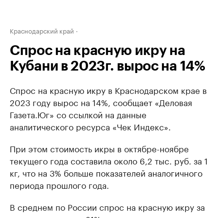
Краснодарский край
Спрос на красную икру на
Кубани в 2023г. вырос на 14%
Спрос на красную икру в Краснодарском крае в
2023 году вырос на 14%, сообщает «Деловая
Газета.Юг» со ссылкой на данные
аналитического ресурса «Чек Индекс».
При этом стоимость икры в октябре-ноябре
текущего года составила около 6,2 тыс. руб. за 1
кг, что на 3% больше показателей аналогичного
периода прошлого года.
В среднем по России спрос на красную икру за