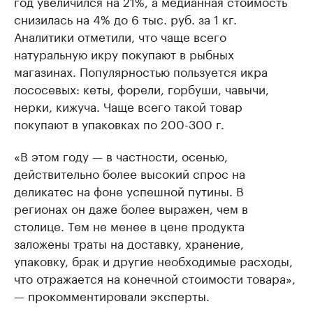
год увеличился на 21%, а медианная стоимость
снизилась на 4% до 6 тыс. руб. за 1 кг.
Аналитики отметили, что чаще всего
натуральную икру покупают в рыбных
магазинах. Популярностью пользуется икра
лососевых: кеты, форели, горбуши, чавычи,
нерки, кижуча. Чаще всего такой товар
покупают в упаковках по 200-300 г.
«В этом году — в частности, осенью,
действительно более высокий спрос на
деликатес на фоне успешной путины. В
регионах он даже более выражен, чем в
столице. Тем не менее в цене продукта
заложены траты на доставку, хранение,
упаковку, брак и другие необходимые расходы,
что отражается на конечной стоимости товара»,
— прокомментировали эксперты.