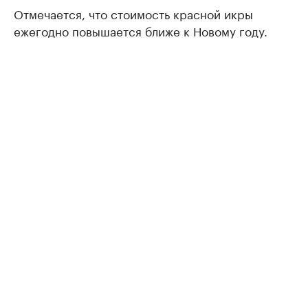
Отмечается, что стоимость красной икры
ежегодно повышается ближе к Новому году.