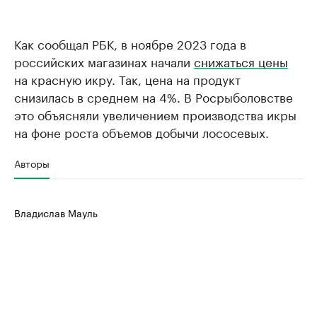
Как сообщал РБК, в ноябре 2023 года в
российских магазинах начали
снижаться цены
на красную икру. Так, цена на продукт
снизилась в среднем на 4%. В Росрыболовстве
это объясняли увеличением производства икры
на фоне роста объемов добычи лососевых.
Авторы
Владислав Мауль