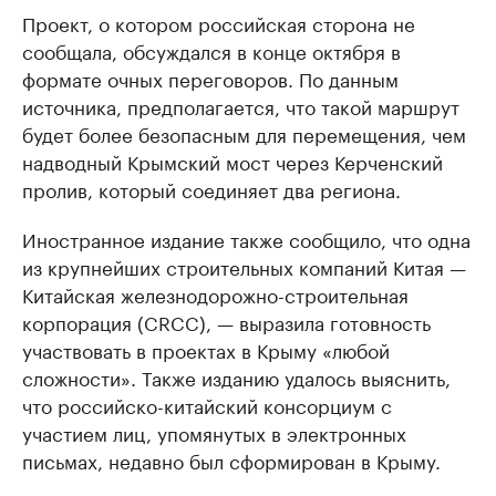
Проект, о котором российская сторона не
сообщала, обсуждался в конце октября в
формате очных переговоров. По данным
источника, предполагается, что такой маршрут
будет более безопасным для перемещения, чем
надводный Крымский мост через Керченский
пролив, который соединяет два региона.
Иностранное издание также сообщило, что одна
из крупнейших строительных компаний Китая —
Китайская железнодорожно-строительная
корпорация (CRCC), — выразила готовность
участвовать в проектах в Крыму «любой
сложности». Также изданию удалось выяснить,
что российско-китайский консорциум с
участием лиц, упомянутых в электронных
письмах, недавно был сформирован в Крыму.