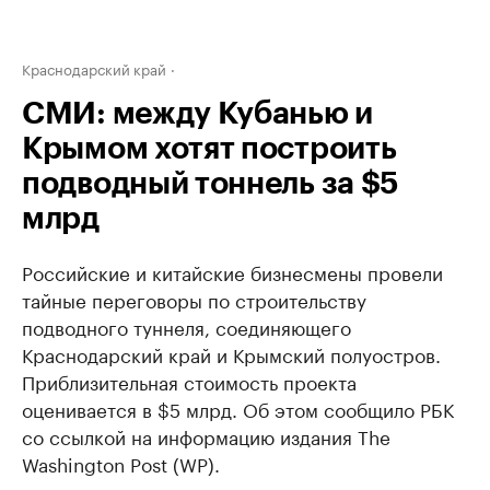
Краснодарский край
СМИ: между Кубанью и
Крымом хотят построить
подводный тоннель за $5
млрд
Российские и китайские бизнесмены провели
тайные переговоры по строительству
подводного туннеля, соединяющего
Краснодарский край и Крымский полуостров.
Приблизительная стоимость проекта
оценивается в $5 млрд. Об этом сообщило РБК
со ссылкой на информацию издания The
Washington Post (WP).