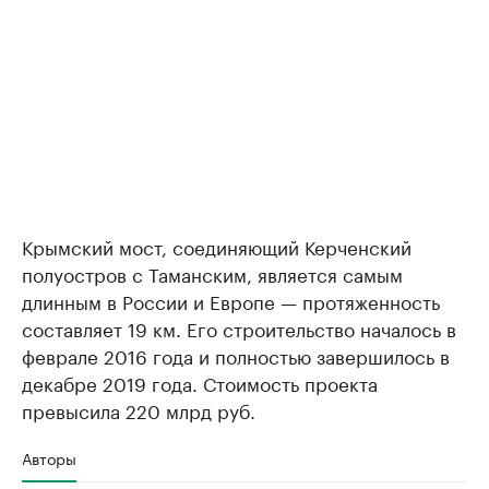
Крымский мост, соединяющий Керченский
полуостров с Таманским, является самым
длинным в России и Европе — протяженность
составляет 19 км. Его строительство началось в
феврале 2016 года и полностью завершилось в
декабре 2019 года. Стоимость проекта
превысила 220 млрд руб.
Авторы