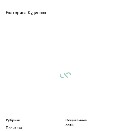
Екатерина Кудинова
Рубрики
Социальные
сети
Политика