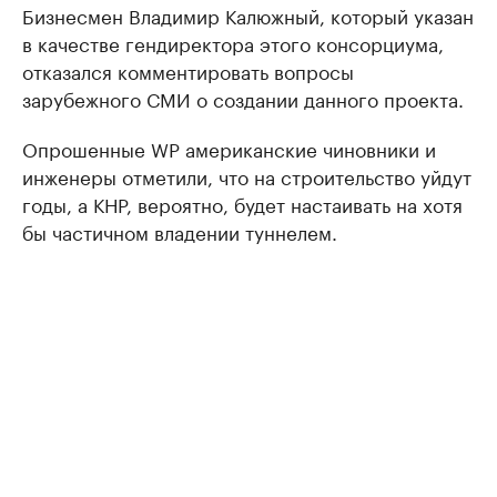
Бизнесмен Владимир Калюжный, который указан
в качестве гендиректора этого консорциума,
отказался комментировать вопросы
зарубежного СМИ о создании данного проекта.
Опрошенные WP американские чиновники и
инженеры отметили, что на строительство уйдут
годы, а КНР, вероятно, будет настаивать на хотя
бы частичном владении туннелем.