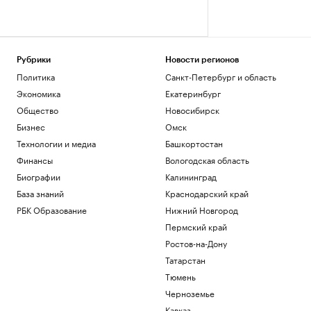
Рубрики
Новости регионов
Политика
Санкт-Петербург и область
Экономика
Екатеринбург
Общество
Новосибирск
Бизнес
Омск
Технологии и медиа
Башкортостан
Финансы
Вологодская область
Биографии
Калининград
База знаний
Краснодарский край
РБК Образование
Нижний Новгород
Пермский край
Ростов-на-Дону
Татарстан
Тюмень
Черноземье
Кавказ