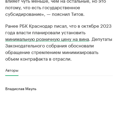
влияет чуть меньше, чем на остальные, но это
потому, что есть государственное
субсидирование», — пояснил Титов.
Ранее РБК Краснодар писал, что в октябре 2023
года власти планировали установить
минимальную розничную цену на вина
. Депутаты
Законодательного собрания обосновали
обращение стремлением минимизировать
объем контрафакта в отрасли.
Авторы
Владислав Мауль