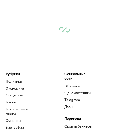
Рубрики
Социальные
сети
Политика
ВКонтакте
Экономика
Одноклассники
Общество
Telegram
Бизнес
Дзен
Технологии и
медиа
Финансы
Подписки
Скрыть баннеры
Биографии