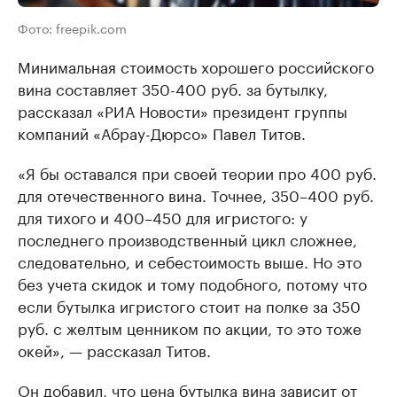
Фото: freepik.com
Минимальная стоимость хорошего российского
вина составляет 350-400 руб. за бутылку,
рассказал «РИА Новости» президент группы
компаний «Абрау-Дюрсо» Павел Титов.
«Я бы оставался при своей теории про 400 руб.
для отечественного вина. Точнее, 350–400 руб.
для тихого и 400–450 для игристого: у
последнего производственный цикл сложнее,
следовательно, и себестоимость выше. Но это
без учета скидок и тому подобного, потому что
если бутылка игристого стоит на полке за 350
руб. с желтым ценником по акции, то это тоже
окей», — рассказал Титов.
Он добавил, что цена бутылка вина зависит от