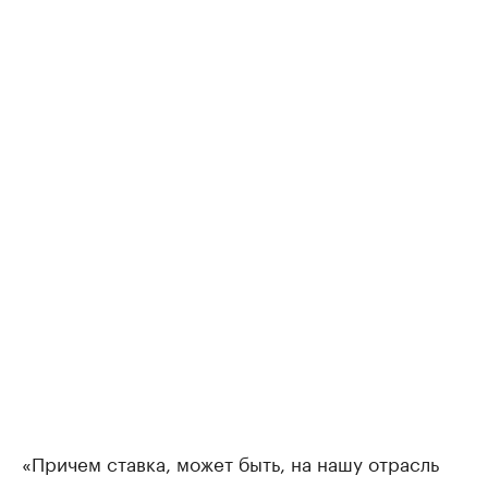
«Причем ставка, может быть, на нашу отрасль