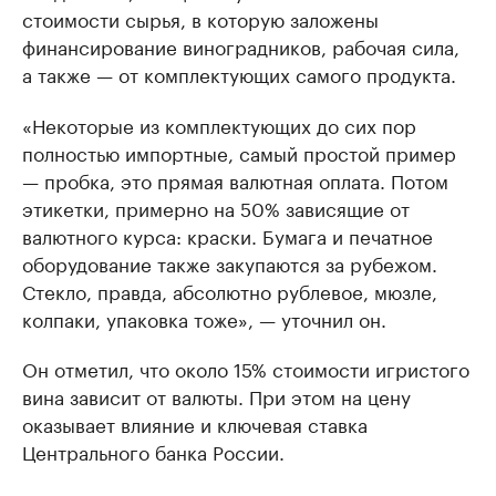
стоимости сырья, в которую заложены
финансирование виноградников, рабочая сила,
а также — от комплектующих самого продукта.
«Некоторые из комплектующих до сих пор
полностью импортные, самый простой пример
— пробка, это прямая валютная оплата. Потом
этикетки, примерно на 50% зависящие от
валютного курса: краски. Бумага и печатное
оборудование также закупаются за рубежом.
Стекло, правда, абсолютно рублевое, мюзле,
колпаки, упаковка тоже», — уточнил он.
Он отметил, что около 15% стоимости игристого
вина зависит от валюты. При этом на цену
оказывает влияние и ключевая ставка
Центрального банка России.