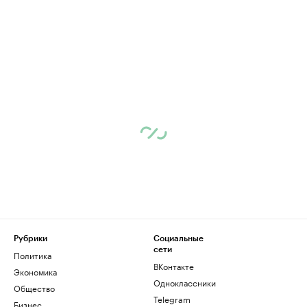
Рубрики
Социальные
сети
Политика
ВКонтакте
Экономика
Одноклассники
Общество
Telegram
Бизнес