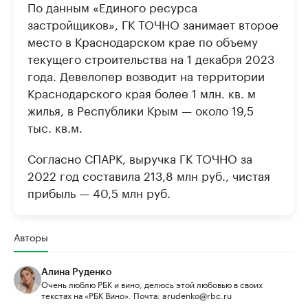
По данным «Единого ресурса
застройщиков», ГК ТОЧНО занимает второе
место в Краснодарском крае по объему
текущего строительства на 1 декабря 2023
года. Девелопер возводит на территории
Краснодарского края более 1 млн. кв. м
жилья, в Республики Крым — около 19,5
тыс. кв.м.
Согласно СПАРК, выручка ГК ТОЧНО за
2022 год составила 213,8 млн руб., чистая
прибыль — 40,5 млн руб.
Авторы
Алина Руденко
Очень люблю РБК и вино, делюсь этой любовью в своих
текстах на «РБК Вино». Почта: arudenko@rbc.ru