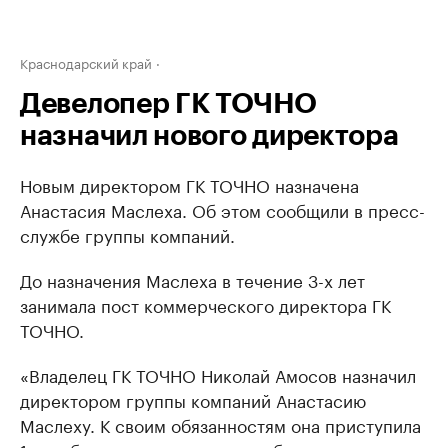
Краснодарский край
Девелопер ГК ТОЧНО
назначил нового директора
Новым директором ГК ТОЧНО назначена
Анастасия Маслеха. Об этом сообщили в пресс-
службе группы компаний.
До назначения Маслеха в течение 3-х лет
занимала пост коммерческого директора ГК
ТОЧНО.
«Владелец ГК ТОЧНО Николай Амосов назначил
директором группы компаний Анастасию
Маслеху. К своим обязанностям она приступила