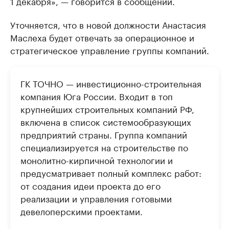
1 декабря», — говорится в сообщении.
Уточняется, что в новой должности Анастасия
Маслеха будет отвечать за операционное и
стратегическое управление группы компаний.
ГК ТОЧНО — инвестиционно-строительная
компания Юга России. Входит в топ
крупнейших строительных компаний РФ,
включена в список системообразующих
предприятий страны. Группа компаний
специализируется на строительстве по
монолитно-кирпичной технологии и
предусматривает полный комплекс работ:
от создания идеи проекта до его
реализации и управления готовыми
девелоперскими проектами.