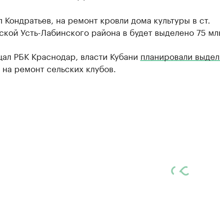
л Кондратьев, на ремонт кровли дома культуры в ст.
кой Усть-Лабинского района в будет выделено 75 мл
щал РБК Краснодар, власти Кубани
планировали выдел
 на ремонт сельских клубов.