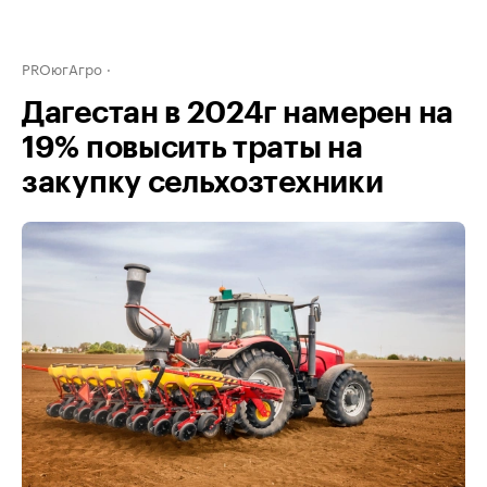
PROюгАгро
Дагестан в 2024г намерен на
19% повысить траты на
закупку сельхозтехники