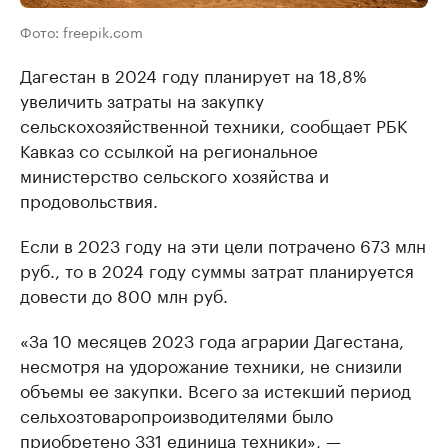
Фото: freepik.com
Дагестан в 2024 году планирует на 18,8%
увеличить затраты на закупку
сельскохозяйственной техники, сообщает РБК
Кавказ со ссылкой на региональное
министерство сельского хозяйства и
продовольствия.
Если в 2023 году на эти цели потрачено 673 млн
руб., то в 2024 году суммы затрат планируется
довести до 800 млн руб.
«За 10 месяцев 2023 года аграрии Дагестана,
несмотря на удорожание техники, не снизили
объемы ее закупки. Всего за истекший период
сельхозтоваропроизводителями было
приобретено 331 единица техники», —