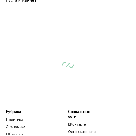
Рубрики
Социальные
сети
Политика
ВКонтакте
Экономика
Одноклассники
Общество