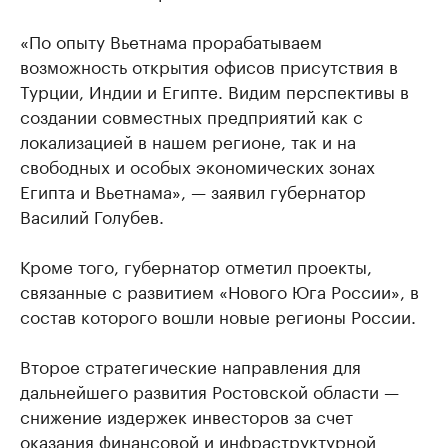
«По опыту Вьетнама прорабатываем
возможность открытия офисов присутствия в
Турции, Индии и Египте. Видим перспективы в
создании совместных предприятий как с
локализацией в нашем регионе, так и на
свободных и особых экономических зонах
Египта и Вьетнама», — заявил губернатор
Василий Голубев.
Кроме того, губернатор отметил проекты,
связанные с развитием «Нового Юга России», в
состав которого вошли новые регионы России.
Второе стратегические направления для
дальнейшего развития Ростовской области —
снижение издержек инвесторов за счет
оказания финансовой и инфраструктурной