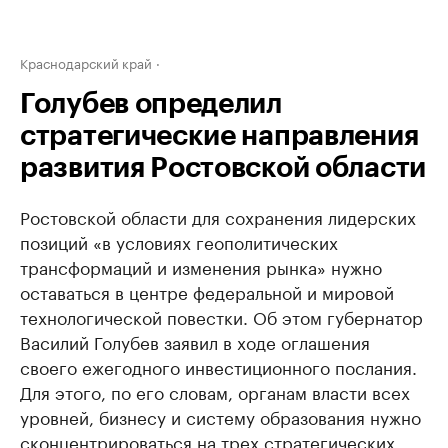
Краснодарский край
Голубев определил
стратегические направления
развития Ростовской области
Ростовской области для сохранения лидерских
позиций «в условиях геополитических
трансформаций и изменения рынка» нужно
оставаться в центре федеральной и мировой
технологической повестки. Об этом губернатор
Василий Голубев заявил в ходе оглашения
своего ежегодного инвестиционного послания.
Для этого, по его словам, органам власти всех
уровней, бизнесу и систему образования нужно
сконцентрироваться на трех стратегических