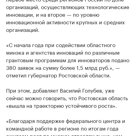
организаций, осуществляющих технологические
инновации, и на второе — по уровню
инновационной активности крупных и средних
организаций.
«С начала года при содействии областного
минэка и агентства инноваций по различным
грантовым программам для инноваторов подано
380 заявок на сумму более 1,5 млрд руб.», —
отметил губернатор Ростовской области.
При этом, добавляет Василий Голубев, уже
сейчас можно говорить, что Ростовская область
«вышла на траекторию устойчивого роста».
«Благодаря поддержке федерального центра и
командной работе в регионе по итогам года
ожидаем рост по многим отраслям выше, чем