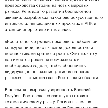
превосходства страны на новых мировых
рынках. Речь идет о развитии беспилотной
авиации, разработках на основе искусственного
интеллекта, инновационных проектах в АПК и
атомной энергетике и так далее.
«Все это новые рынки, пока еще с небольшой
конкуренцией, но с высокой доходностью и
перспективами кратного роста. Считаю, что у
нас имеется реальная возможность и
необходимые заделы, чтобы обеспечить
лидирующее положение региона на таких
рынках», — отметил глава Ростовской области.
В целом же, выразил уверенность Василий
Голубев, Ростовская область уже готова к
технологическому рывку. Регион вышел на
первое место среди регионов России по доле