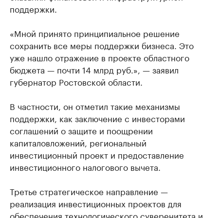
поддержки.
«Мной принято принципиальное решение
сохранить все меры поддержки бизнеса. Это
уже нашло отражение в проекте областного
бюджета — почти 14 млрд руб.», — заявил
губернатор Ростовской области.
В частности, он отметил такие механизмы
поддержки, как заключение с инвесторами
соглашений о защите и поощрении
капиталовложений, региональный
инвестиционный проект и предоставление
инвестиционного налогового вычета.
Третье стратегическое направление —
реализация инвестиционных проектов для
обеспечения технологического суверенитета и