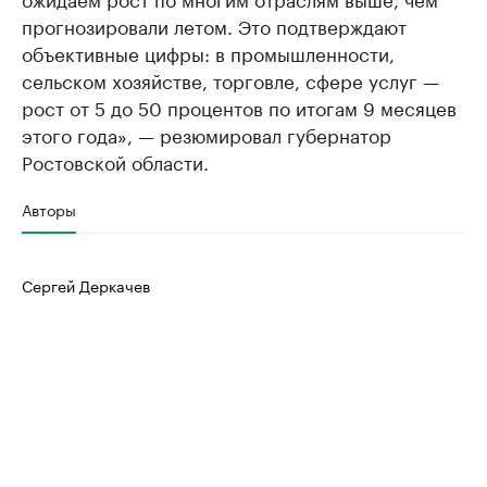
прогнозировали летом. Это подтверждают
объективные цифры: в промышленности,
сельском хозяйстве, торговле, сфере услуг —
рост от 5 до 50 процентов по итогам 9 месяцев
этого года», — резюмировал губернатор
Ростовской области.
Авторы
Сергей Деркачев