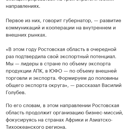
направлениях.
Первое из них, говорит губернатор, — развитие
коммуникаций и кооперации на внутреннем и
внешних рынках.
«В этом году Ростовская область в очередной
раз подтвердила свой экспортный потенциал.
Мы — лидеры в стране по объему экспорта
продукции АПК, в ЮФО — по объему внешней
торговли и экспорта. Формируем до половины
общего экспорта округа», — рассказал Василий
Голубев.
По его словам, в этом направлении Ростовская
область продолжит организацию бизнес-миссий,
фокусируясь на странах Африки и Азиатско-
Тихоокеанского региона.