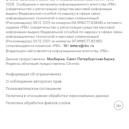
2026. Сообщения и материалы информационного агентства «РБК»
(свидетельство о регистрации средства массовой информации
выдано Федеральной службой по надзору в сфере связи,
информационных технологий и массовых коммуникаций
(Роскомнадзор) 09.12.2015 за номером ИА №ФС77-63848) и сетевого
издания «РБК» (свидетельство о регистрации средства массовой
информации выдано Федеральной службой по надзору в сфере связи,
информационных технологий и массовых коммуникаций
(Роскомнадзор) 03.12.2021 за номером ЭЛ №ФС77-82385)
сопровождаются пометкой «РБК».
letters@rbc.ru
18+
Владельцем сайта является информационное агентство «РБК».
Данные предоставлены:
Мосбиржа
,
Санкт-Петербургская биржа
.
Индексы облигаций предоставлены Cbonds.
Информация об ограничениях
О соблюдении авторских прав
Пользовательское соглашение
Политика в отношении обработки персональных данных
Политика обработки файлов cookie
18+