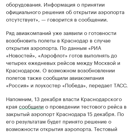
оборудования. Информация о принятии
официального решения об открытии аэропорта
отсутствует», — говорится в сообщении.
Ряд авиакомпаний уже заявили о готовности
возобновить полеты в Краснодар в случае
открытия аэропорта. По данным «РИА
«Новостей», «Аэрофлот» готов выполнять до
четырех ежедневых рейсов между Москвой и
Краснодаром. О возможном возобновлении
полетов также сообщили авиакомпания
«Россия» и лоукостер «Победа», передает ТАСС.
Напомним, 13 декабря власти Краснодарского
края
сообщили
о проведении тестового рейса в
закрытый аэропорт Краснодара 15 декабря. По
его результатам будет принято решение о
возможности открытия аэропорта. Тестовый