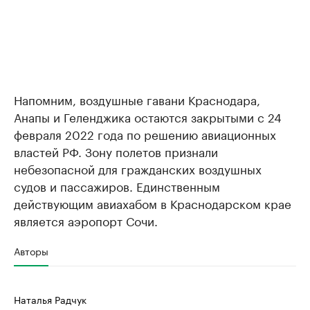
Напомним, воздушные гавани Краснодара,
Анапы и Геленджика остаются закрытыми с 24
февраля 2022 года по решению авиационных
властей РФ. Зону полетов признали
небезопасной для гражданских воздушных
судов и пассажиров. Единственным
действующим авиахабом в Краснодарском крае
является аэропорт Сочи.
Авторы
Наталья Радчук