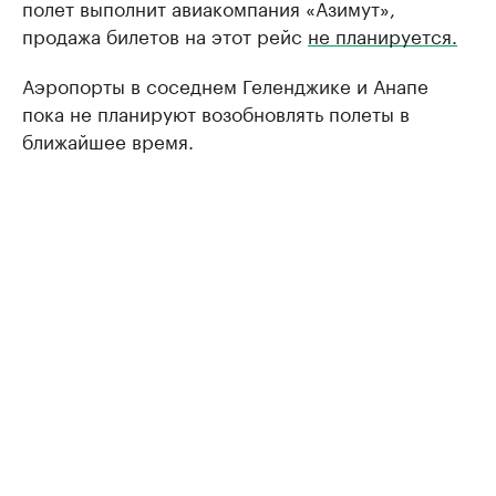
полет выполнит авиакомпания «Азимут»,
продажа билетов на этот рейс
не планируется.
Аэропорты в соседнем Геленджике и Анапе
пока не планируют возобновлять полеты в
ближайшее время.