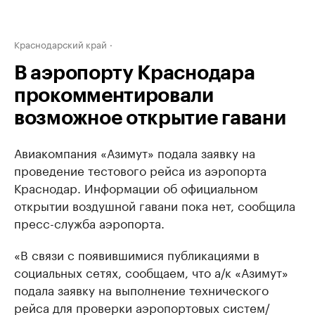
Краснодарский край
В аэропорту Краснодара
прокомментировали
возможное открытие гавани
Авиакомпания «Азимут» подала заявку на
проведение тестового рейса из аэропорта
Краснодар. Информации об официальном
открытии воздушной гавани пока нет, сообщила
пресс-служба аэропорта.
«В связи с появившимися публикациями в
социальных сетях, сообщаем, что а/к «Азимут»
подала заявку на выполнение технического
рейса для проверки аэропортовых систем/