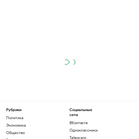
Рубрики
Социальные
сети
Политика
ВКонтакте
Экономика
Одноклассники
Общество
Telegram