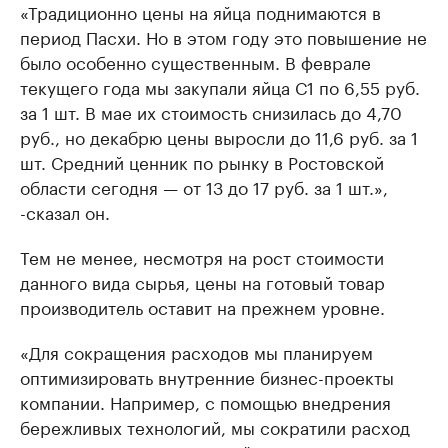
«Традиционно цены на яйца поднимаются в
период Пасхи. Но в этом году это повышение не
было особенно существенным. В феврале
текущего года мы закупали яйца С1 по 6,55 руб.
за 1 шт. В мае их стоимость снизилась до 4,70
руб., но декабрю цены выросли до 11,6 руб. за 1
шт. Средний ценник по рынку в Ростовской
области сегодня — от 13 до 17 руб. за 1 шт.»,
-сказал он.
Тем не менее, несмотря на рост стоимости
данного вида сырья, цены на готовый товар
производитель оставит на прежнем уровне.
«Для сокращения расходов мы планируем
оптимизировать внутренние бизнес-проекты
компании. Например, с помощью внедрения
бережливых технологий, мы сократили расход