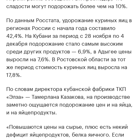
сладости могут подорожать более чем на 10%.
По данным Росстата, удорожание куриных яиц в
регионах России с начала года составило
42,4%. На Кубани за период с 28 ноября по 4
декабря подорожание стало самым высоким
среди других продуктов — 6,9%, в Адыгее цены
выросли на 7,6%. В Ростовской области за тот
же период стоимость куриных яиц выросла на
17,8%.
По словам директора кубанской фабрики ТКП
«Элза» — Тамерлана Казакова, на производстве
заметно ощущается подорожание цен и на яйца,
и на яйцепродукты.
«Повышаются цены на сырье, плюс есть некий
дефицит яйцепродуктов, белка яичного. Если