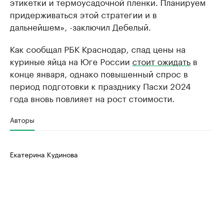
этикетки и термоусадочной пленки. Планируем
придерживаться этой стратегии и в
дальнейшем», -заключил Дебелый.
Как сообщал РБК Краснодар, спад цены на
куриные яйца на Юге России
стоит ожидать
в
конце января, однако повышенный спрос в
период подготовки к празднику Пасхи 2024
года вновь повлияет на рост стоимости.
Авторы
Екатерина Кудинова