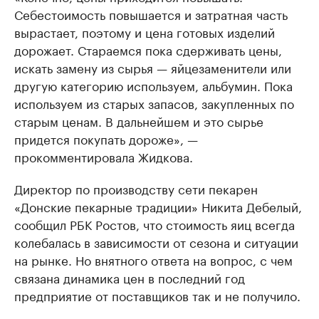
Себестоимость повышается и затратная часть
вырастает, поэтому и цена готовых изделий
дорожает. Стараемся пока сдерживать цены,
искать замену из сырья — яйцезаменители или
другую категорию используем, альбумин. Пока
используем из старых запасов, закупленных по
старым ценам. В дальнейшем и это сырье
придется покупать дороже», —
прокомментировала Жидкова.
Директор по производству сети пекарен
«Донские пекарные традиции» Никита Дебелый,
сообщил РБК Ростов, что стоимость яиц всегда
колебалась в зависимости от сезона и ситуации
на рынке. Но внятного ответа на вопрос, с чем
связана динамика цен в последний год
предприятие от поставщиков так и не получило.