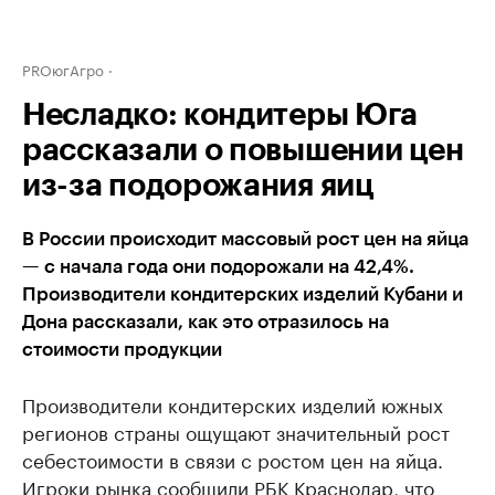
PROюгАгро
Несладко: кондитеры Юга
рассказали о повышении цен
из-за подорожания яиц
В России происходит массовый рост цен на яйца
— с начала года они подорожали на 42,4%.
Производители кондитерских изделий Кубани и
Дона рассказали, как это отразилось на
стоимости продукции
Производители кондитерских изделий южных
регионов страны ощущают значительный рост
себестоимости в связи с ростом цен на яйца.
Игроки рынка сообщили РБК Краснодар, что