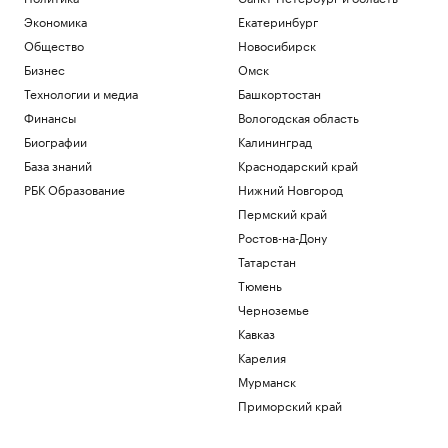
Экономика
Екатеринбург
Общество
Новосибирск
Бизнес
Омск
Технологии и медиа
Башкортостан
Финансы
Вологодская область
Биографии
Калининград
База знаний
Краснодарский край
РБК Образование
Нижний Новгород
Пермский край
Ростов-на-Дону
Татарстан
Тюмень
Черноземье
Кавказ
Карелия
Мурманск
Приморский край