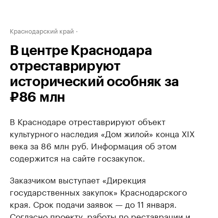
Краснодарский край
В центре Краснодара
отреставрируют
исторический особняк за
₽86 млн
В Краснодаре отреставрируют объект
культурного наследия «Дом жилой» конца XIX
века за 86 млн руб. Информация об этом
содержится на сайте госзакупок.
Заказчиком выступает «Дирекция
государственных закупок» Краснодарского
края. Срок подачи заявок — до 11 января.
Согласно проекту, работы по реставрации и