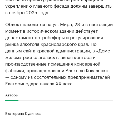
укреплению главного фасада должны завершить
в ноябре 2025 года.
Объект находится на ул. Мира, 28 и в настоящий
момент в историческом здании действует
департамент потребсферы и регулирования
рынка алкоголя Краснодарского края. По
данным сайта краевой администрации, в «Доме
жилом» располагалась главная контора и
производственные помещения консервной
фабрики, принадлежавшей Алексею Коваленко
— одному из состоятельных предпринимателей
Екатеринодара начала ХX века.
Авторы
Екатерина Кудинова