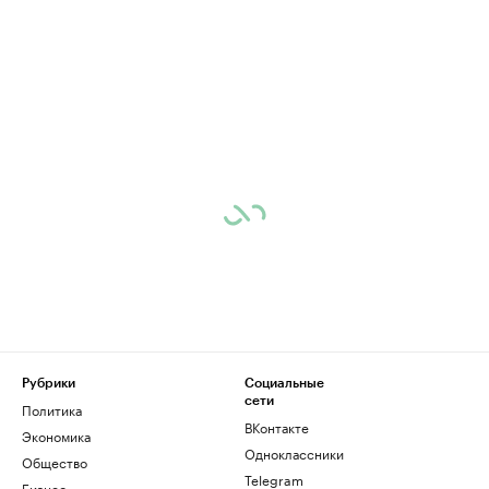
Рубрики
Социальные
сети
Политика
ВКонтакте
Экономика
Одноклассники
Общество
Telegram
Бизнес