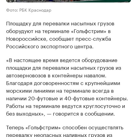
Фото: РБК Краснодар
Площадку для перевалки насыпных грузов
оборудуют на терминале «Гольфстрим» в
Новороссийске, сообщает пресс-служба
Российского экспортного центра.
«В настоящее время ведется оборудование
площадки для перевалки насыпных грузов из
автозерновозов в контейнеры навалом.
Благодаря договоренностям с крупнейшими
морскими линиями на терминале всегда в
наличии 20-футовые и 40-футовые контейнеры.
Работы на терминале ведутся круглосуточно и
без выходных», — говорится в сообщении.
Теперь «Гольфстрим» способен осуществлять
перевалку неопасных наливных грузов из