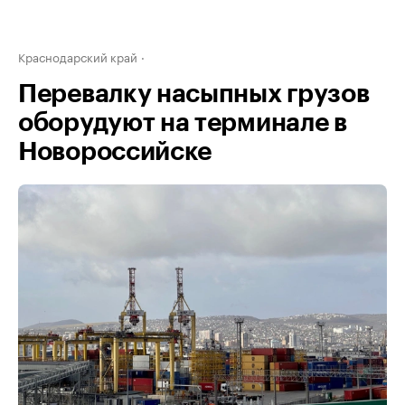
Краснодарский край
Перевалку насыпных грузов
оборудуют на терминале в
Новороссийске