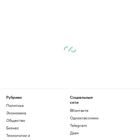
Рубрики
Социальные
сети
Политика
ВКонтакте
Экономика
Одноклассники
Общество
Telegram
Бизнес
Дзен
Технологии и
медиа