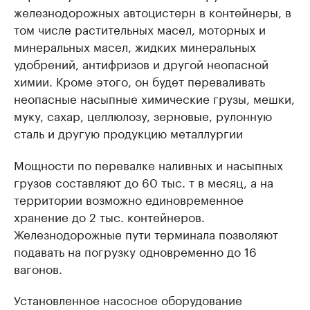
железнодорожных автоцистерн в контейнеры, в
том числе растительных масел, моторных и
минеральных масел, жидких минеральных
удобрений, антифризов и другой неопасной
химии. Кроме этого, он будет переваливать
неопасные насыпные химические грузы, мешки,
муку, сахар, целлюлозу, зерновые, рулонную
сталь и другую продукцию металлургии
Мощности по перевалке наливных и насыпных
грузов составляют до 60 тыс. т в месяц, а на
территории возможно единовременное
хранение до 2 тыс. контейнеров.
Железнодорожные пути терминала позволяют
подавать на погрузку одновременно до 16
вагонов.
Установленное насосное оборудование