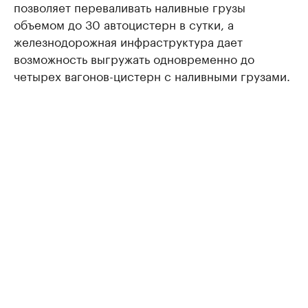
позволяет переваливать наливные грузы
объемом до 30 автоцистерн в сутки, а
железнодорожная инфраструктура дает
возможность выгружать одновременно до
четырех вагонов-цистерн с наливными грузами.