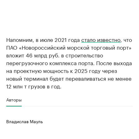
Напомним, в июле 2021 года
стало известно
, что
ПАО «Новороссийский морской торговый порт»
вложит 46 млрд руб. в строительство
перегрузочного комплекса порта. После выхода
на проектную мощность к 2025 году через
новый терминал будет переваливаться не менее
12 млн т грузов в год.
Авторы
Владислав Мауль