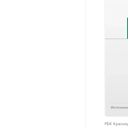
РБК Красно