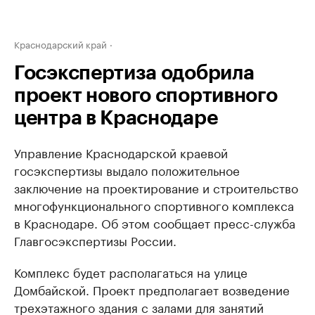
Краснодарский край
Госэкспертиза одобрила
проект нового спортивного
центра в Краснодаре
Управление Краснодарской краевой
госэкспертизы выдало положительное
заключение на проектирование и строительство
многофункционального спортивного комплекса
в Краснодаре. Об этом сообщает пресс-служба
Главгосэкспертизы России.
Комплекс будет располагаться на улице
Домбайской. Проект предполагает возведение
трехэтажного здания с залами для занятий