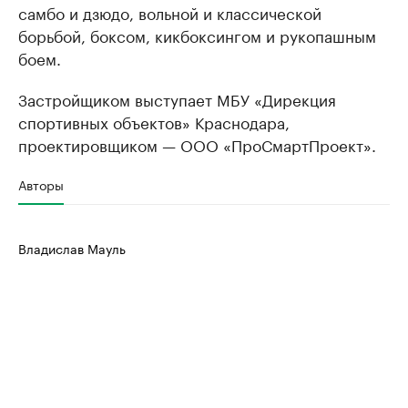
самбо и дзюдо, вольной и классической
борьбой, боксом, кикбоксингом и рукопашным
боем.
Застройщиком выступает МБУ «Дирекция
спортивных объектов» Краснодара,
проектировщиком — ООО «ПроСмартПроект».
Авторы
Владислав Мауль