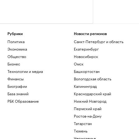
Рубрики
Новости регионов
Политика
Санкт-Петербург и область
Экономика
Екатеринбург
Общество
Новосибирск
Бизнес
Омск
Технологии и медиа
Башкортостан
Финансы
Вологодская область
Биографии
Калининград
База знаний
Краснодарский край
РБК Образование
Нижний Новгород
Пермский край
Ростов-на-Дону
Татарстан
Тюмень
Черноземье