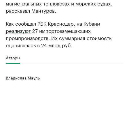
магистральных тепловозах и морских судах,
рассказал Мантуров.
Как сообщал РБК Краснодар, на Кубани
реализуют
27 импортозамещающих
промпроизводств. Их суммарная стоимость
оценивалась в 24 млрд руб.
Авторы
Владислав Мауль