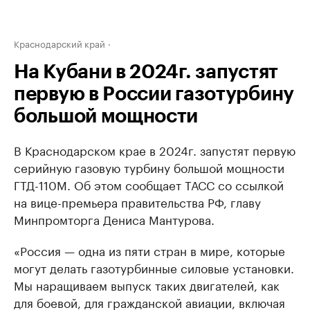
Краснодарский край
На Кубани в 2024г. запустят
первую в России газотурбину
большой мощности
В Краснодарском крае в 2024г. запустят первую
серийную газовую турбину большой мощности
ГТД-110М. Об этом сообщает ТАСС со ссылкой
на вице-премьера правительства РФ, главу
Минпромторга Дениса Мантурова.
«Россия — одна из пяти стран в мире, которые
могут делать газотурбинные силовые установки.
Мы наращиваем выпуск таких двигателей, как
для боевой, для гражданской авиации, включая