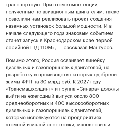
транспортную. При этом компетенции,
полученные по авиационным двигателям, также
позволили нам реализовать проект создания
наземных установок большой мощности. И в
начале следующего года знаковым событием
станет запуск в Краснодарском крае первой
серийной ГТД-110М», — рассказал Мантуров.
Помимо этого, Россия осваивает линейку
дизельных и газопоршневых двигателей, на
разработку и производство которых одобрены
займы ФРП на 30 млрд руб. К 2027 году
«Трансмашхолдинг» и группа «Синара» должны
выйти на ежегодный выпуск около 800
среднеоборотных и 400 высокооборотных
дизельных и газопоршневых двигателей,
которые используются на предприятиях
атомной и малой энергетики, маневровых и