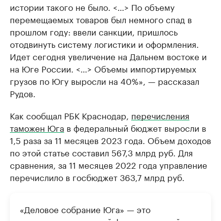
истории такого не было. <…> По объему
перемещаемых товаров был немного спад в
прошлом году: ввели санкции, пришлось
отодвинуть систему логистики и оформления.
Идет сегодня увеличение на Дальнем востоке и
на Юге России. <…> Объемы импортируемых
грузов по Югу выросли на 40%», — рассказал
Рудов.
Как сообщал РБК Краснодар,
перечисления
таможен Юга
в федеральный бюджет выросли в
1,5 раза за 11 месяцев 2023 года. Объем доходов
по этой статье составил 567,3 млрд руб. Для
сравнения, за 11 месяцев 2022 года управление
перечислило в госбюджет 363,7 млрд руб.
«Деловое собрание Юга» — это