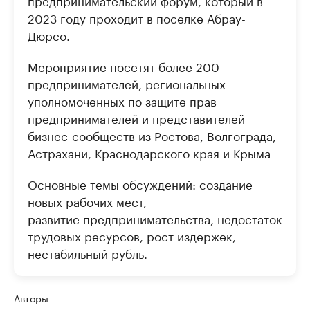
предпринимательский форум, который в
2023 году проходит в поселке Абрау-
Дюрсо.
Мероприятие посетят более 200
предпринимателей, региональных
уполномоченных по защите прав
предпринимателей и представителей
бизнес-сообществ из Ростова, Волгограда,
Астрахани, Краснодарского края и Крыма
Основные темы обсуждений: создание
новых рабочих мест,
развитие предпринимательства, недостаток
трудовых ресурсов, рост издержек,
нестабильный рубль.
Авторы