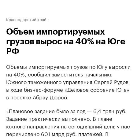
Краснодарский край
Объем импортируемых
грузов вырос на 40% на Юге
РФ
Объемы импортируемых грузов по Югу выросли
на 40%, сообщил заместитель начальника
Южного таможенного управления Сергей Рудов
в ходе бизнес-форуме «Деловое собрание Юга»
в поселке Абрау-Дюрсо.
«Плановое задание было за год — 6,4 трлн руб.
Задание практически выполнено. В плане
южного направления на сегодняшний день у нас
перечислено 601 млрд руб. платежей. В