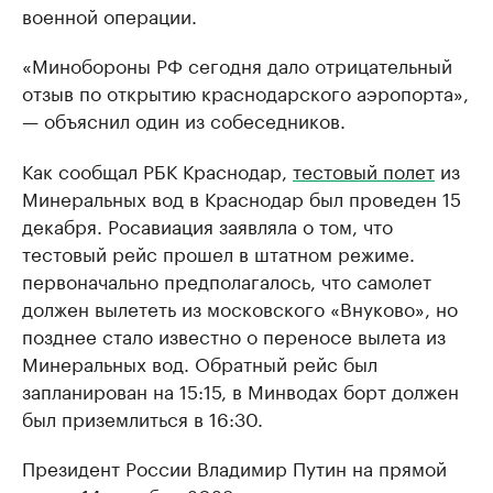
военной операции.
«Минобороны РФ сегодня дало отрицательный
отзыв по открытию краснодарского аэропорта»,
— объяснил один из собеседников.
Как сообщал РБК Краснодар,
тестовый полет
из
Минеральных вод в Краснодар был проведен 15
декабря. Росавиация заявляла о том, что
тестовый рейс прошел в штатном режиме.
первоначально предполагалось, что самолет
должен вылететь из московского «Внуково», но
позднее стало известно о переносе вылета из
Минеральных вод. Обратный рейс был
запланирован на 15:15, в Минводах борт должен
был приземлиться в 16:30.
Президент России Владимир Путин на прямой