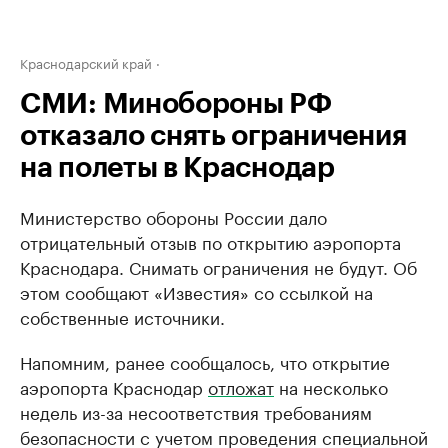
Краснодарский край
СМИ: Минобороны РФ
отказало снять ограничения
на полеты в Краснодар
Министерство обороны России дало
отрицательный отзыв по открытию аэропорта
Краснодара. Снимать ограничения не будут. Об
этом сообщают «Известия» со ссылкой на
собственные источники.
Напомним, ранее сообщалось, что открытие
аэропорта Краснодар
отложат
на несколько
недель из-за несоответствия требованиям
безопасности с учетом проведения специальной