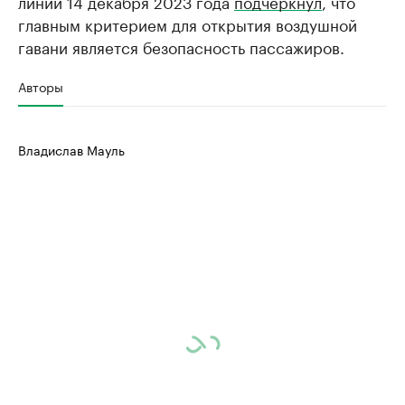
линии 14 декабря 2023 года
подчеркнул
, что
главным критерием для открытия воздушной
гавани является безопасность пассажиров.
Авторы
Владислав Мауль