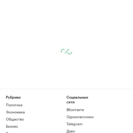
Рубрики
Социальные
сети
Политика
ВКонтакте
Экономика
Одноклассники
Общество
Telegram
Бизнес
Дзен
Технологии и