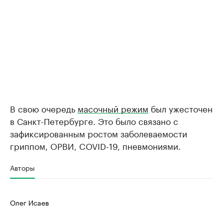
В свою очередь
масочный режим
был ужесточен
в Санкт-Петербурге. Это было связано с
зафиксированным ростом заболеваемости
гриппом, ОРВИ, COVID-19, пневмониями.
Авторы
Олег Исаев