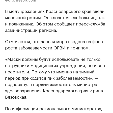
В медучреждениях Краснодарского края ввели
масочный режим. Он касается как больниц, так
и поликлиник. Об этом сообщает пресс-служба
администрации региона.
Отмечается, что данная мера введена на фоне
роста заболеваемости ОРВИ и гриппом.
«Маски должны будут использовать не только
сотрудники медицинских учреждений, но и все
посетители. Потому что именно на зимний
период приходится пик заболеваемости», —
подчеркнула первый заместитель министра
здравоохранения Краснодарского края Ирина
Вязовская.
По информации регионального министерства,