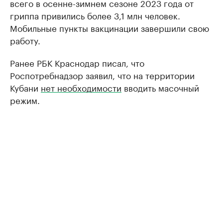
всего в осенне-зимнем сезоне 2023 года от
гриппа привились более 3,1 млн человек.
Мобильные пункты вакцинации завершили свою
работу.
Ранее РБК Краснодар писал, что
Роспотребнадзор заявил, что на территории
Кубани
нет необходимости
вводить масочный
режим.