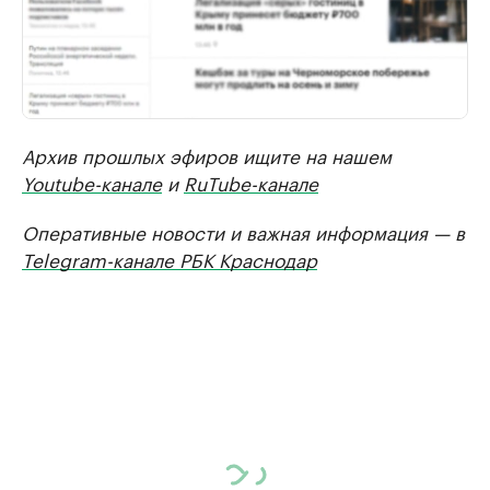
Архив прошлых эфиров ищите на нашем
Youtube-канале
и
RuTube-канале
Оперативные новости и важная информация — в
Telegram-канале РБК Краснодар