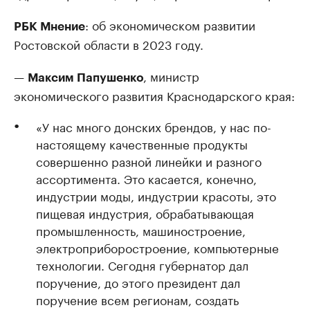
: об экономическом развитии
РБК Мнение
Ростовской области в 2023 году.
—
, министр
Максим Папушенко
экономического развития Краснодарского края:
«У нас много донских брендов, у нас по-
настоящему качественные продукты
совершенно разной линейки и разного
ассортимента. Это касается, конечно,
индустрии моды, индустрии красоты, это
пищевая индустрия, обрабатывающая
промышленность, машиностроение,
электроприборостроение, компьютерные
технологии. Сегодня губернатор дал
поручение, до этого президент дал
поручение всем регионам, создать