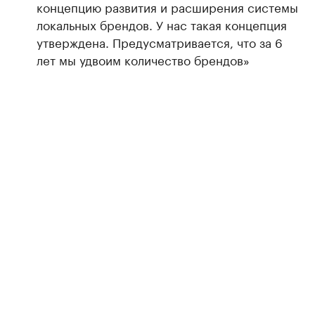
концепцию развития и расширения системы
локальных брендов. У нас такая концепция
утверждена. Предусматривается, что за 6
лет мы удвоим количество брендов»