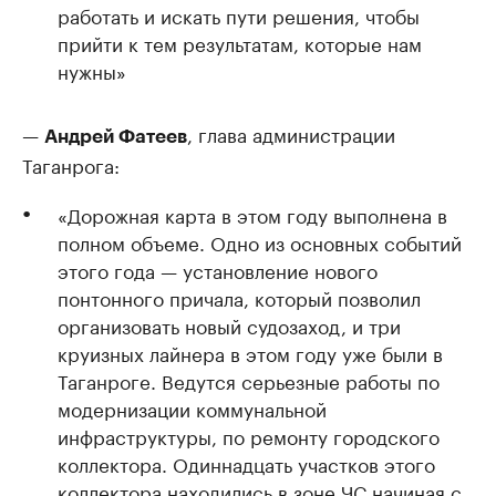
работать и искать пути решения, чтобы
прийти к тем результатам, которые нам
нужны»
—
, глава администрации
Андрей Фатеев
Таганрога:
«Дорожная карта в этом году выполнена в
полном объеме. Одно из основных событий
этого года — установление нового
понтонного причала, который позволил
организовать новый судозаход, и три
круизных лайнера в этом году уже были в
Таганроге. Ведутся серьезные работы по
модернизации коммунальной
инфраструктуры, по ремонту городского
коллектора. Одиннадцать участков этого
коллектора находились в зоне ЧС начиная с