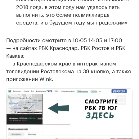
2018 года, в этом году нам удалось пять
выполнить, это более полмиллиарда
средств, и в будущем году мы продолжим»
Подробности смотрите в 10:05 14:05 и 17:00
— на сайтах РБК Краснодар, РБК Ростов и РБК
Кавказ;
— в Краснодарском крае в интерактивном
телевидении Ростелекома на 39 кнопке, а также
приложении Wink.