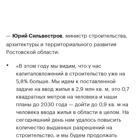
—
, министр строительства,
Юрий Сильвестров
архитектуры и территориального развития
Ростовской области:
«В этом году мы видим, что у нас
капиталовложений в строительство уже на
5,8% больше. Мы идем к поставленной
задаче на ввод жилья в 2,9 млн кв. м, это 0,7
квадратных метров на человека и наши
планы до 2030 года — дойти до 0,9 кв. м на
человека ввода жилья в области в целом. На
сегодняшний день нам удалось повысить
количество выданных разрешений на
строительство, и мы будем продолжать