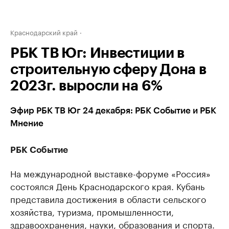
Краснодарский край
РБК ТВ Юг: Инвестиции в
строительную сферу Дона в
2023г. выросли на 6%
Эфир РБК ТВ Юг 24 декабря: РБК Событие и РБК
Мнение
РБК Событие
На международной выставке-форуме «Россия»
состоялся День Краснодарского края. Кубань
представила достижения в области сельского
хозяйства, туризма, промышленности,
здравоохранения, науки, образования и спорта.