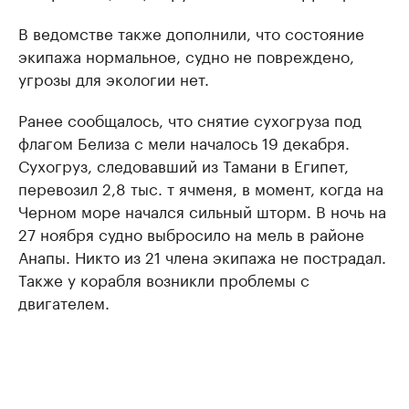
В ведомстве также дополнили, что состояние
экипажа нормальное, судно не повреждено,
угрозы для экологии нет.
Ранее сообщалось, что снятие сухогруза под
флагом Белиза с мели началось 19 декабря.
Сухогруз, следовавший из Тамани в Египет,
перевозил 2,8 тыс. т ячменя, в момент, когда на
Черном море начался сильный шторм. В ночь на
27 ноября судно выбросило на мель в районе
Анапы. Никто из 21 члена экипажа не пострадал.
Также у корабля возникли проблемы с
двигателем.