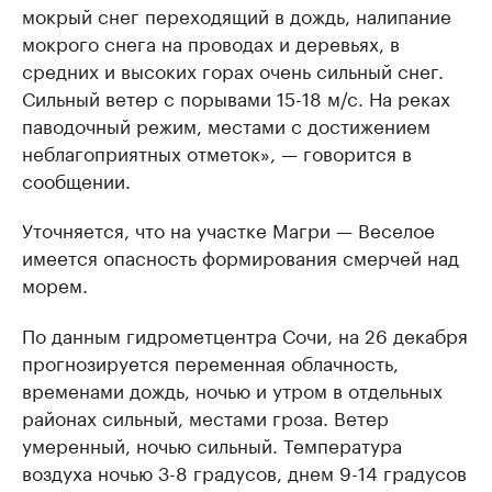
мокрый снег переходящий в дождь, налипание
мокрого снега на проводах и деревьях, в
средних и высоких горах очень сильный снег.
Сильный ветер с порывами 15-18 м/с. На реках
паводочный режим, местами с достижением
неблагоприятных отметок», — говорится в
сообщении.
Уточняется, что на участке Магри — Веселое
имеется опасность формирования смерчей над
морем.
По данным гидрометцентра Сочи, на 26 декабря
прогнозируется переменная облачность,
временами дождь, ночью и утром в отдельных
районах сильный, местами гроза. Ветер
умеренный, ночью сильный. Температура
воздуха ночью 3-8 градусов, днем 9-14 градусов