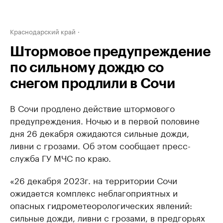
Краснодарский край
Штормовое предупреждение
по сильному дождю со
снегом продлили в Сочи
В Сочи продлено действие штормового
предупреждения. Ночью и в первой половине
дня 26 декабря ожидаются сильные дожди,
ливни с грозами. Об этом сообщает пресс-
служба ГУ МЧС по краю.
«26 декабря 2023г. на территории Сочи
ожидается комплекс неблагоприятных и
опасных гидрометеорологических явлений:
сильные дожди, ливни с грозами, в предгорьях