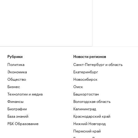
Рубрики
Новости регионов
Политика
Санкт-Петербург и область
Экономика
Екатеринбург
Общество
Новосибирск
Бизнес
Омск
Технологии и медиа
Башкортостан
Финансы
Вологодская область
Биографии
Калининград
База знаний
Краснодарский край
РБК Образование
Нижний Новгород
Пермский край
Ростов-на-Дону