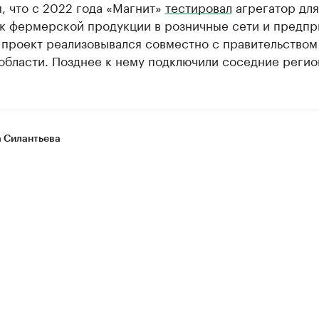
, что с 2022 года «Магнит»
тестировал
агрегатор для
ок фермерской продукции в розничные сети и предпр
 проект реализовывался совместно с правительством
области. Позднее к нему подключили соседние регио
 Силантьева