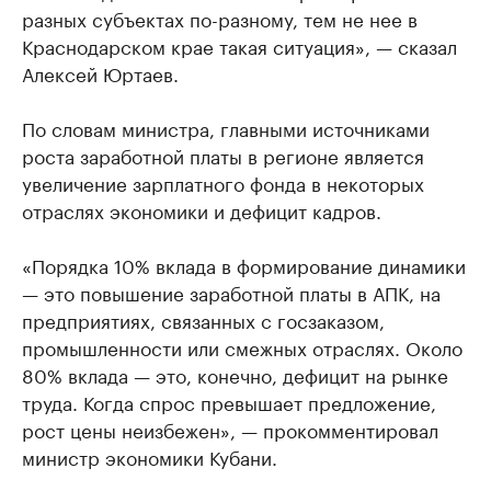
разных субъектах по-разному, тем не нее в
Краснодарском крае такая ситуация», — сказал
Алексей Юртаев.
По словам министра, главными источниками
роста заработной платы в регионе является
увеличение зарплатного фонда в некоторых
отраслях экономики и дефицит кадров.
«Порядка 10% вклада в формирование динамики
— это повышение заработной платы в АПК, на
предприятиях, связанных с госзаказом,
промышленности или смежных отраслях. Около
80% вклада — это, конечно, дефицит на рынке
труда. Когда спрос превышает предложение,
рост цены неизбежен», — прокомментировал
министр экономики Кубани.