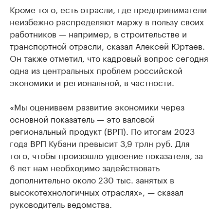
Кроме того, есть отрасли, где предприниматели
неизбежно распределяют маржу в пользу своих
работников — например, в строительстве и
транспортной отрасли, сказал Алексей Юртаев.
Он также отметил, что кадровый вопрос сегодня
одна из центральных проблем российской
экономики и региональной, в частности.
«Мы оцениваем развитие экономики через
основной показатель — это валовой
региональный продукт (ВРП). По итогам 2023
года ВРП Кубани превысит 3,9 трлн руб. Для
того, чтобы произошло удвоение показателя, за
6 лет нам необходимо задействовать
дополнительно около 230 тыс. занятых в
высокотехнологичных отраслях», — сказал
руководитель ведомства.