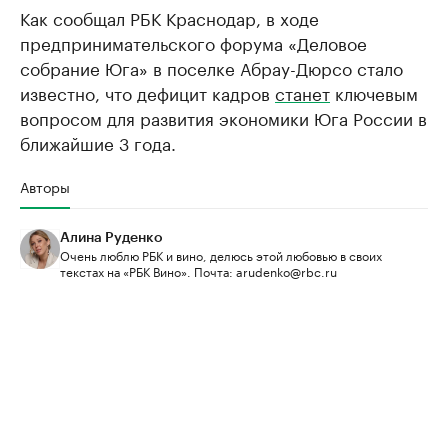
Как сообщал РБК Краснодар, в ходе
предпринимательского форума «Деловое
собрание Юга» в поселке Абрау-Дюрсо стало
известно, что дефицит кадров
станет
ключевым
вопросом для развития экономики Юга России в
ближайшие 3 года.
Авторы
Алина Руденко
Очень люблю РБК и вино, делюсь этой любовью в своих
текстах на «РБК Вино». Почта: arudenko@rbc.ru