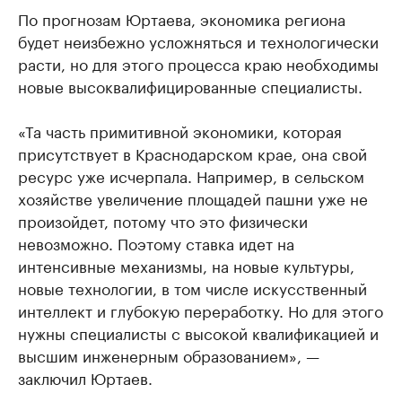
По прогнозам Юртаева, экономика региона
будет неизбежно усложняться и технологически
расти, но для этого процесса краю необходимы
новые высоквалифицированные специалисты.
«Та часть примитивной экономики, которая
присутствует в Краснодарском крае, она свой
ресурс уже исчерпала. Например, в сельском
хозяйстве увеличение площадей пашни уже не
произойдет, потому что это физически
невозможно. Поэтому ставка идет на
интенсивные механизмы, на новые культуры,
новые технологии, в том числе искусственный
интеллект и глубокую переработку. Но для этого
нужны специалисты с высокой квалификацией и
высшим инженерным образованием», —
заключил Юртаев.