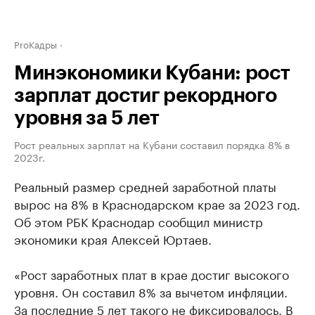
ProКадры
Минэкономики Кубани: рост
зарплат достиг рекордного
уровня за 5 лет
Рост реальных зарплат на Кубани составил порядка 8% в
2023г.
Реальный размер средней заработной платы
вырос на 8% в Краснодарском крае за 2023 год.
Об этом РБК Краснодар сообщил министр
экономики края Алексей Юртаев.
«Рост заработных плат в крае достиг высокого
уровня. Он составил 8% за вычетом инфляции.
За последние 5 лет такого не фиксировалось. В