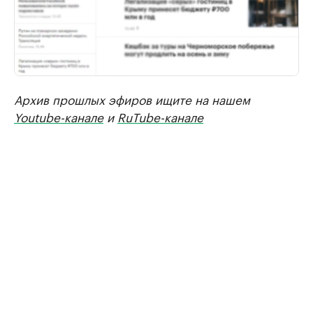
Архив прошлых эфиров ищите на нашем
Youtube-канале
и
RuTube-канале