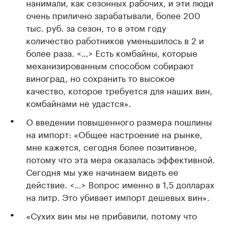
нанимали, как сезонных рабочих, и эти люди
очень прилично зарабатывали, более 200
тыс. руб. за сезон, то в этом году
количество работников уменьшилось в 2 и
более раза. <…> Есть комбайны, которые
механизированным способом собирают
виноград, но сохранить то высокое
качество, которое требуется для наших вин,
комбайнами не удастся».
О введении повышенного размера пошлины
на импорт: «Общее настроение на рынке,
мне кажется, сегодня более позитивное,
потому что эта мера оказалась эффективной.
Сегодня мы уже начинаем видеть ее
действие. <…> Вопрос именно в 1,5 долларах
на литр. Это убивает импорт дешевых вин».
«Сухих вин мы не прибавили, потому что