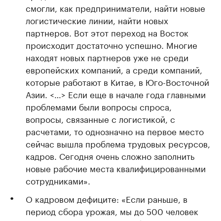
смогли, как предприниматели, найти новые
логистические линии, найти новых
партнеров. Вот этот переход на Восток
происходит достаточно успешно. Многие
находят новых партнеров уже не среди
европейских компаний, а среди компаний,
которые работают в Китае, в Юго-Восточной
Азии. <…> Если еще в начале года главными
проблемами были вопросы спроса,
вопросы, связанные с логистикой, с
расчетами, то однозначно на первое место
сейчас вышла проблема трудовых ресурсов,
кадров. Сегодня очень сложно заполнить
новые рабочие места квалифицированными
сотрудниками».
О кадровом дефиците: «Если раньше, в
период сбора урожая, мы до 500 человек