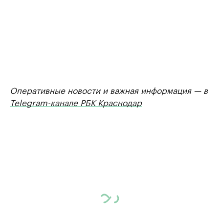
Оперативные новости и важная информация — в
Telegram-канале РБК Краснодар