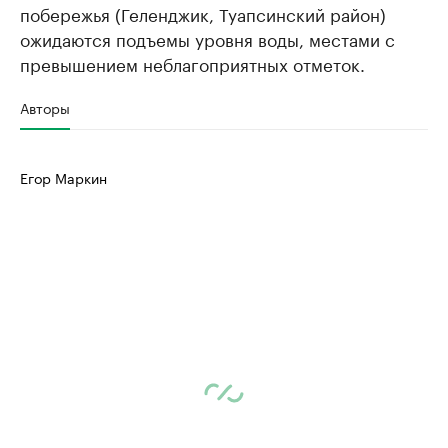
побережья (Геленджик, Туапсинский район)
ожидаются подъемы уровня воды, местами с
превышением неблагоприятных отметок.
Авторы
Егор Маркин