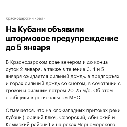
Краснодарский край
На Кубани объявили
штормовое предупреждение
до 5 января
В Краснодарском крае вечером и до конца
суток 2 января, а также в течение 3, 4 и 5
января ожидается сильный дождь, в предгоръях
и горах сильный дождь со снегом, в сочетании с
грозой и сильным ветром 20-25 м/с. Об этом
сообщили в региональном МЧС.
Отмечается, что на юго-западных притоках реки
Кубань (Горячий Ключ, Северский, Абинский и
Крымский районы) и на реках Черноморского