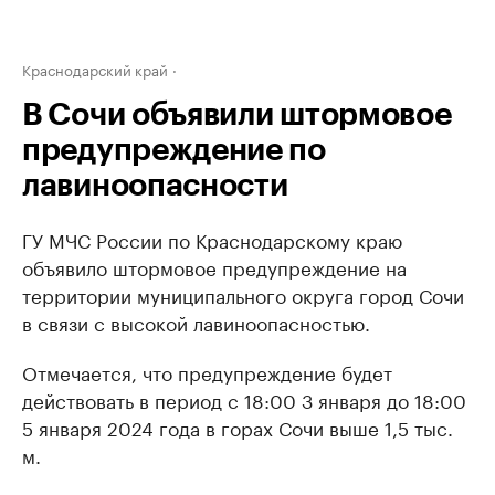
Краснодарский край
В Сочи объявили штормовое
предупреждение по
лавиноопасности
ГУ МЧС России по Краснодарскому краю
объявило штормовое предупреждение на
территории муниципального округа город Сочи
в связи с высокой лавиноопасностью.
Отмечается, что предупреждение будет
действовать в период с 18:00 3 января до 18:00
5 января 2024 года в горах Сочи выше 1,5 тыс.
м.