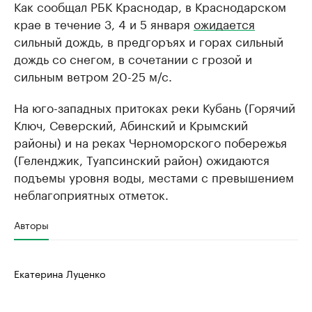
Как сообщал РБК Краснодар, в Краснодарском
крае в течение 3, 4 и 5 января
ожидается
сильный дождь, в предгоръях и горах сильный
дождь со снегом, в сочетании с грозой и
сильным ветром 20-25 м/с.
На юго-западных притоках реки Кубань (Горячий
Ключ, Северский, Абинский и Крымский
районы) и на реках Черноморского побережья
(Геленджик, Туапсинский район) ожидаются
подъемы уровня воды, местами с превышением
неблагоприятных отметок.
Авторы
Екатерина Луценко