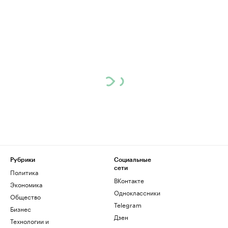
Рубрики
Социальные
сети
Политика
ВКонтакте
Экономика
Одноклассники
Общество
Telegram
Бизнес
Дзен
Технологии и