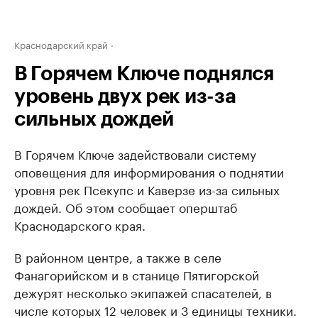
Краснодарский край
В Горячем Ключе поднялся
уровень двух рек из-за
сильных дождей
В Горячем Ключе задействовали систему
оповещения для информирования о поднятии
уровня рек Псекупс и Каверзе из-за сильных
дождей. Об этом сообщает оперштаб
Краснодарского края.
В районном центре, а также в селе
Фанагорийском и в станице Пятигорской
дежурят несколько экипажей спасателей, в
числе которых 12 человек и 3 единицы техники.