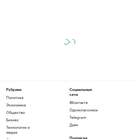
Рубрики
Социальные
сети
Политика
ВКонтакте
Экономика
Одноклассники
Общество
Telegram
Бизнес
Дзен
Технологии и
медиа
Подписки