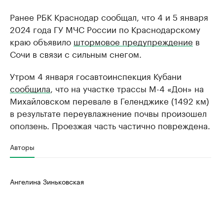
Ранее РБК Краснодар сообщал, что 4 и 5 января
2024 года ГУ МЧС России по Краснодарскому
краю объявило
штормовое предупреждение
в
Сочи в связи с сильным снегом.
Утром 4 января госавтоинспекция Кубани
сообщила
, что на участке трассы М-4 «Дон» на
Михайловском перевале в Геленджике (1492 км)
в результате переувлажнение почвы произошел
оползень. Проезжая часть частично повреждена.
Авторы
Ангелина Зиньковская