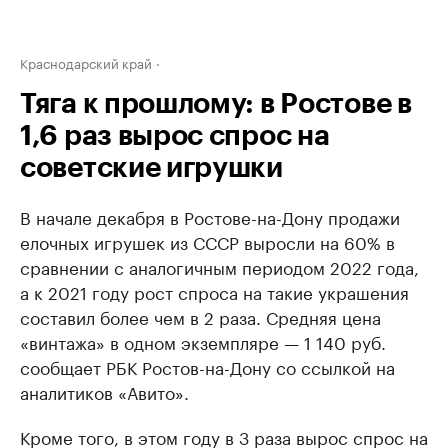
Краснодарский край
Тяга к прошлому: в Ростове в
1,6 раз вырос спрос на
советские игрушки
В начале декабря в Ростове-на-Дону продажи
елочных игрушек из СССР выросли на 60% в
сравнении с аналогичным периодом 2022 года,
а к 2021 году рост спроса на такие украшения
составил более чем в 2 раза. Средняя цена
«винтажа» в одном экземпляре — 1 140 руб.
сообщает РБК Ростов-на-Дону со ссылкой на
аналитиков «Авито».
Кроме того, в этом году в 3 раза вырос спрос на