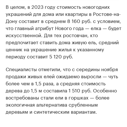
В целом, в 2023 году стоимость новогодних
украшений для дома или квартиры в Ростове-на-
Дону составит в среднем 8 160 руб. с условием,
что главный атрибут Нового года — елка — будет
искусственной. Для тех ростовчан, кто
предпочитает ставить дома живую ель, средний
ценник на украшение жилья к указанному
периоду составит 5 120 руб.
Специалисты отметили, что с середины ноября
продажи живых елей ожидаемо выросли — чуть
более чем в 1,5 раза, а средняя стоимость
дерева до 1,5 м составила 1 510 руб. Особенно
востребованы стали ели в горшках — более
экологичная альтернатива срубленным
деревьям и синтетическим вариантам.