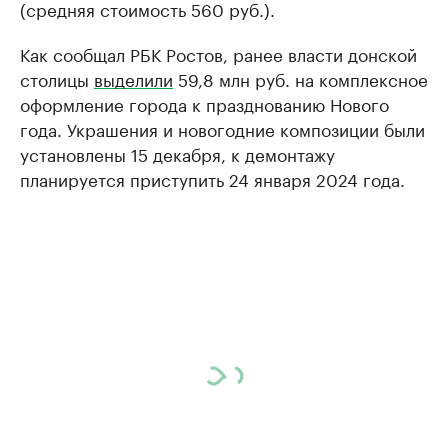
(средняя стоимость 560 руб.).
Как сообщал РБК Ростов, ранее власти донской
столицы
выделили
59,8 млн руб. на комплексное
оформление города к празднованию Нового
года. Украшения и новогодние композиции были
установлены 15 декабря, к демонтажу
планируется приступить 24 января 2024 года.