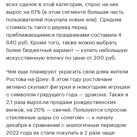
всех сделок в этой категории, спрос на них
вырос на 61% (в этом сегменте большая часть
пользователей покупала новые ели). Средняя
стоимость такого дерева перед
приближающимися праздниками составила 4
640 руб. Кроме того, также можно выбрать
более бюджетный вариант — купить небольшую
искусственную елочку по цене от 200 руб.
Чем еще планируют украсить свои дома жители
Ростова-на-Дону: В этом году ростовчане
активно скупают фигурки и новогодние игрушки
с символом грядущего года — дракона. Также в
2,1 раза выросли продажи рождественских
венков, на 20% — свечей. Пользуются спросом
стеклянные шары со «снегом» — к началу
декабря в сравнении с аналогичным периодом
2022 года их стали покупать в 2 раза чаще