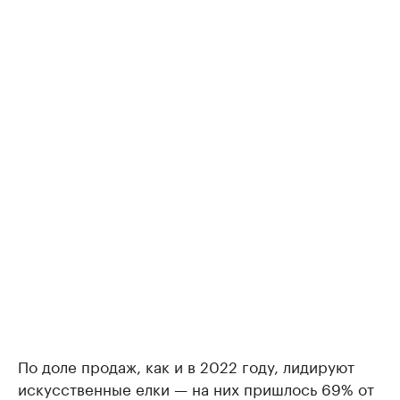
По доле продаж, как и в 2022 году, лидируют
искусственные елки — на них пришлось 69% от