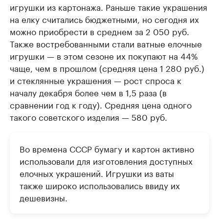
игрушки из картонажа. Раньше такие украшения
на елку считались бюджетными, но сегодня их
можно приобрести в среднем за 2 050 руб.
Также востребованными стали ватные елочные
игрушки — в этом сезоне их покупают на 44%
чаще, чем в прошлом (средняя цена 1 280 руб.)
и стеклянные украшения — рост спроса к
началу декабря более чем в 1,5 раза (в
сравнении год к году). Средняя цена одного
такого советского изделия — 580 руб.
Во времена СССР бумагу и картон активно
использовали для изготовления доступных
елочных украшений. Игрушки из ваты
также широко использовались ввиду их
дешевизны.