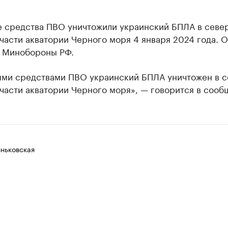
 средства ПВО уничтожили украинский БПЛА в севе
части акватории Черного моря 4 января 2024 года. 
 Минобороны РФ.
ми средствами ПВО украинский БПЛА уничтожен в с
части акватории Черного моря», — говорится в сооб
ньковская