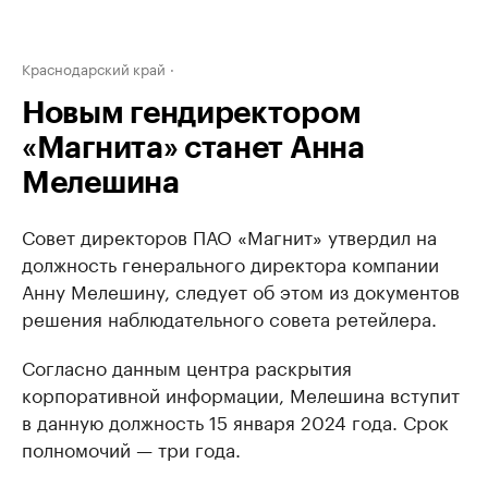
Краснодарский край
Новым гендиректором
«Магнита» станет Анна
Мелешина
Совет директоров ПАО «Магнит» утвердил на
должность генерального директора компании
Анну Мелешину, следует об этом из документов
решения наблюдательного совета ретейлера.
Согласно данным центра раскрытия
корпоративной информации, Мелешина вступит
в данную должность 15 января 2024 года. Срок
полномочий — три года.