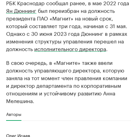
РБК Краснодар сообщал ранее, в мае 2022 года
Ян Дюннинг
был переизбран на должность
президента ПАО «Магнит» на новый срок,
который составляет три года, начиная с 31 мая.
Однако с 30 июня 2023 года Дюннинг в рамках
изменения структуры управления перешел на
должность
исполнительного директора
.
В свою очередь, в «Магните» также ввели
должность управляющего директора, которую
заняла на тот момент член правления компании
и директор департамента по корпоративным
отношениям и устойчивому развитию Анна
Мелешина.
Авторы
Олег Исаев