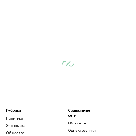
Рубрики
Социальные
сети
Политика
ВКонтакте
Экономика
Одноклассники
Общество