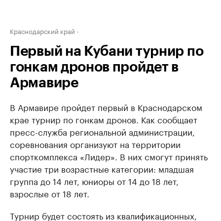
Краснодарский край
Первый на Кубани турнир по
гонкам дронов пройдет в
Армавире
В Армавире пройдет первый в Краснодарском
крае турнир по гонкам дронов. Как сообщает
пресс-служба региональной администрации,
соревнования организуют на территории
спорткомплекса «Лидер». В них смогут принять
участие три возрастные категории: младшая
группа до 14 лет, юниоры от 14 до 18 лет,
взрослые от 18 лет.
Турнир будет состоять из квалификационных,