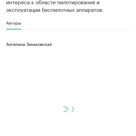
интереса к области пилотирования и
эксплуатации беспилотных аппаратов.
Авторы
Ангелина Зиньковская