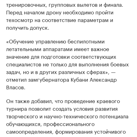
тренировочных, групповых вылетов и финала.
Перед началом дрону необходимо пройти
техосмотр на соответствие параметрам и
получить допуск.
«Обучение управлению беспилотными
летательными аппаратами имеет важное
значение для подготовки соответствующих
специалистов не только для выполнения боевых
задач, но и в других различных сферах», —
отметил замгубернатора Кубани Александр
Власов.
Он также добавил, что проведение краевого
турнира позволит создать условия развития
творческого и научно-технического потенциала
обучающихся, профессионального
самоопределения, формирования устойчивого