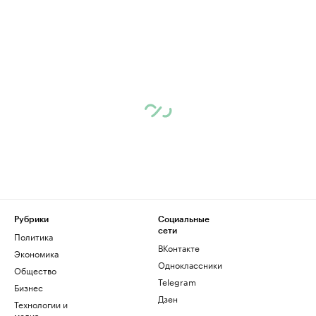
Рубрики
Социальные
сети
Политика
ВКонтакте
Экономика
Одноклассники
Общество
Telegram
Бизнес
Дзен
Технологии и
медиа