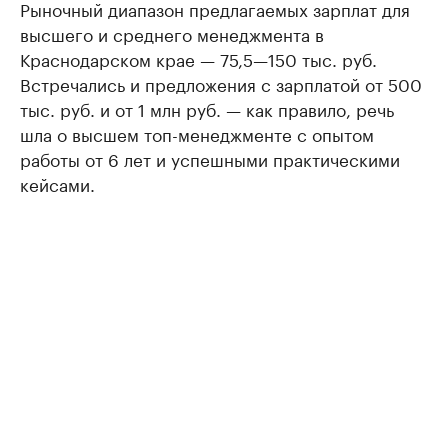
Рыночный диапазон предлагаемых зарплат для
высшего и среднего менеджмента в
Краснодарском крае — 75,5—150 тыс. руб.
Встречались и предложения с зарплатой от 500
тыс. руб. и от 1 млн руб. — как правило, речь
шла о высшем топ-менеджменте с опытом
работы от 6 лет и успешными практическими
кейсами.