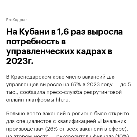
ProКадры
На Кубани в 1,6 раз выросла
потребность в
управленческих кадрах в
2023г.
В Краснодарском крае число вакансий для
управленцев выросло на 67% в 2023 году — до 5
тыс., сообщила пресс-служба рекрутинговой
онлайн-платформы hh.ru.
Больше всего вакансий в регионе было открыто
для специалистов с квалификацией «Начальник
производства» (26% от всех вакансий в сфере),
на втором месте — руководители филиала (10%),