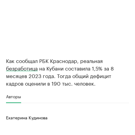
Как сообщал РБК Краснодар, реальная
безработица
на Кубани составила 1,5% за 8
месяцев 2023 года. Тогда общий дефицит
кадров оценили в 190 тыс. человек.
Авторы
Екатерина Кудинова