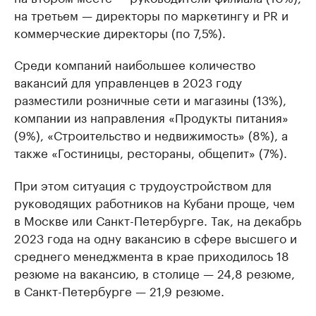
на третьем — директоры по маркетингу и PR и
коммерческие директоры (по 7,5%).
Среди компаний наибольшее количество
вакансий для управленцев в 2023 году
разместили розничные сети и магазины (13%),
компании из направления «Продукты питания»
(9%), «Строительство и недвижимость» (8%), а
также «Гостиницы, рестораны, общепит» (7%).
При этом ситуация с трудоустройством для
руководящих работников на Кубани проще, чем
в Москве или Санкт-Петербурге. Так, на декабрь
2023 года на одну вакансию в сфере высшего и
среднего менеджмента в крае приходилось 18
резюме на вакансию, в столице — 24,8 резюме,
в Санкт-Петербурге — 21,9 резюме.