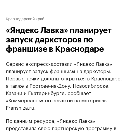
Краснодарский край
«Яндекс Лавка» планирует
запуск дарксторов по
франшизе в Краснодаре
Сервис экспресс-доставки «Яндекс Лавка»
планирует запуск франшизы на дарксторы.
Первые точки должны открыться в Краснодаре,
а также в Ростове-на-Дону, Новосибирске,
Казани и Екатеринбурге, сообщает
«Коммерсантъ» со ссылкой на материалы
Franshiza.ru.
По данным ресурса, «Яндекс Лавка»
представила свою партнерскую программу в