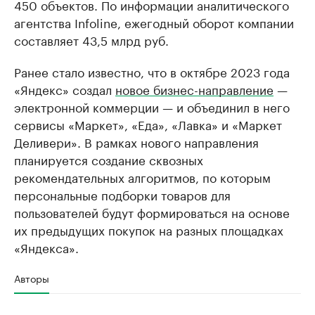
450 объектов. По информации аналитического
агентства Infoline, ежегодный оборот компании
составляет 43,5 млрд руб.
Ранее стало известно, что в октябре 2023 года
«Яндекс» создал
новое бизнес-направление
—
электронной коммерции — и объединил в него
сервисы «Маркет», «Еда», «Лавка» и «Маркет
Деливери». В рамках нового направления
планируется создание сквозных
рекомендательных алгоритмов, по которым
персональные подборки товаров для
пользователей будут формироваться на основе
их предыдущих покупок на разных площадках
«Яндекса».
Авторы