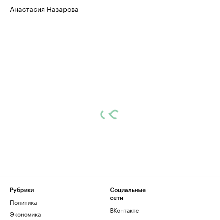
Анастасия Назарова
Рубрики
Социальные
сети
Политика
ВКонтакте
Экономика