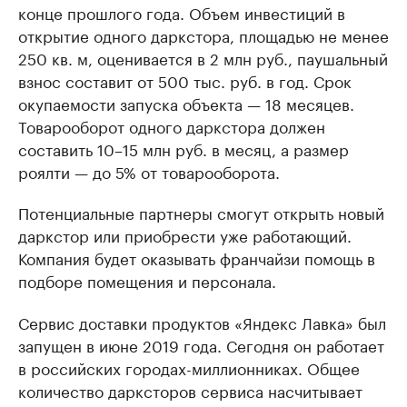
конце прошлого года. Объем инвестиций в
открытие одного даркстора, площадью не менее
250 кв. м, оценивается в 2 млн руб., паушальный
взнос составит от 500 тыс. руб. в год. Срок
окупаемости запуска объекта — 18 месяцев.
Товарооборот одного даркстора должен
составить 10–15 млн руб. в месяц, а размер
роялти — до 5% от товарооборота.
Потенциальные партнеры смогут открыть новый
даркстор или приобрести уже работающий.
Компания будет оказывать франчайзи помощь в
подборе помещения и персонала.
Сервис доставки продуктов «Яндекс Лавка» был
запущен в июне 2019 года. Сегодня он работает
в российских городах-миллионниках. Общее
количество дарксторов сервиса насчитывает