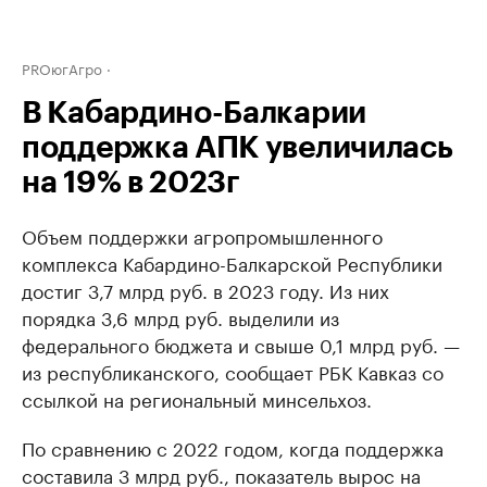
PROюгАгро
В Кабардино-Балкарии
поддержка АПК увеличилась
на 19% в 2023г
Объем поддержки агропромышленного
комплекса Кабардино-Балкарской Республики
достиг 3,7 млрд руб. в 2023 году. Из них
порядка 3,6 млрд руб. выделили из
федерального бюджета и свыше 0,1 млрд руб. —
из республиканского, сообщает РБК Кавказ со
ссылкой на региональный минсельхоз.
По сравнению с 2022 годом, когда поддержка
составила 3 млрд руб., показатель вырос на