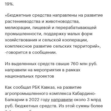
19%.
«Бюджетные средства направлены на развитие
растениеводства и животноводства,
мелиорации, пищевой и перерабатывающей
промышленности, поддержку малых форм
хозяйствования и сельской кооперации,
комплексное развитие сельских территорий»,
-говорится в сообщении.
Из выделенных средств свыше 760 млн руб.
направили на мероприятия в рамках
национальных проектов
Как сообщал РБК Кавказ, на развитие
агропромышленного комплекса Кабардино-
Балкарии в 2022 году
направили
около 3 млрд
руб. бюджетных средств. Из этой суммы более