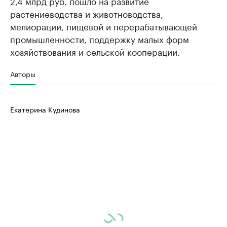
2,4 млрд руб. пошло на развитие
растениеводства и животноводства,
мелиорации, пищевой и перерабатывающей
промышленности, поддержку малых форм
хозяйствования и сельской кооперации.
Авторы
Екатерина Кудинова