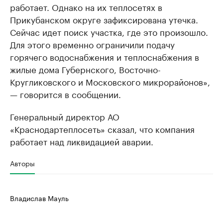
работает. Однако на их теплосетях в
Прикубанском округе зафиксирована утечка.
Сейчас идет поиск участка, где это произошло.
Для этого временно ограничили подачу
горячего водоснабжения и теплоснабжения в
жилые дома Губернского, Восточно-
Кругликовского и Московского микрорайонов»,
— говорится в сообщении.
Генеральный директор АО
«Краснодартеплосеть» сказал, что компания
работает над ликвидацией аварии.
Авторы
Владислав Мауль