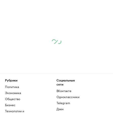
Рубрики
Социальные
сети
Политика
ВКонтакте
Экономика
Одноклассники
Общество
Telegram
Бизнес
Дзен
Технологии и