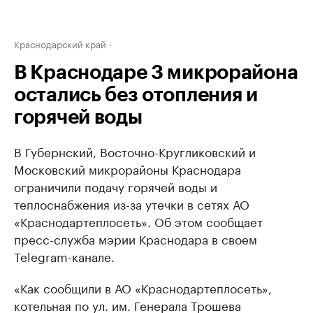
Краснодарский край
В Краснодаре 3 микрорайона
остались без отопления и
горячей воды
В Губернский, Восточно-Кругликовский и
Московский микрорайоны Краснодара
ограничили подачу горячей воды и
теплоснабжения из-за утечки в сетях АО
«Краснодартеплосеть». Об этом сообщает
пресс-служба мэрии Краснодара в своем
Telegram-канале.
«Как сообщили в АО «Краснодартеплосеть»,
котельная по ул. им. Генерала Трошева