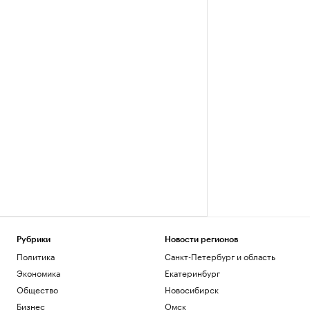
Рубрики
Новости регионов
Политика
Санкт-Петербург и область
Экономика
Екатеринбург
Общество
Новосибирск
Бизнес
Омск