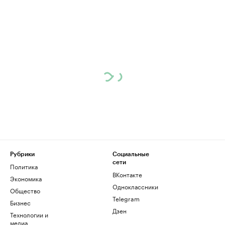
Рубрики
Социальные
сети
Политика
ВКонтакте
Экономика
Одноклассники
Общество
Telegram
Бизнес
Дзен
Технологии и
медиа