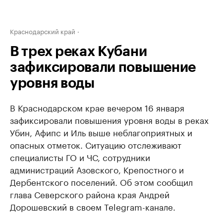
Краснодарский край
В трех реках Кубани
зафиксировали повышение
уровня воды
В Краснодарском крае вечером 16 января
зафиксировали повышения уровня воды в реках
Убин, Афипс и Иль выше неблагоприятных и
опасных отметок. Ситуацию отслеживают
специалисты ГО и ЧС, сотрудники
администраций Азовского, Крепостного и
Дербентского поселений. Об этом сообщил
глава Северского района края Андрей
Дорошевский в своем Telegram-канале.