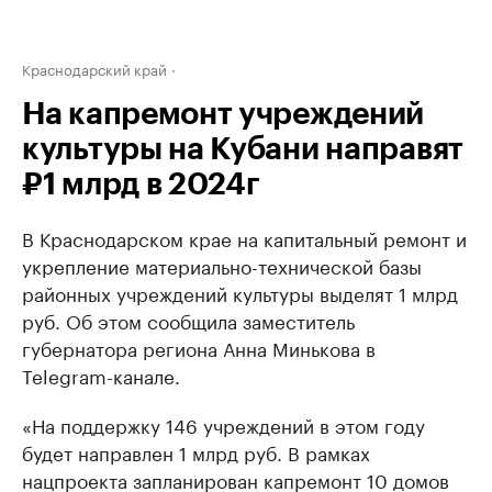
Краснодарский край
На капремонт учреждений
культуры на Кубани направят
₽1 млрд в 2024г
В Краснодарском крае на капитальный ремонт и
укрепление материально-технической базы
районных учреждений культуры выделят 1 млрд
руб. Об этом сообщила заместитель
губернатора региона Анна Минькова в
Telegram-канале.
«На поддержку 146 учреждений в этом году
будет направлен 1 млрд руб. В рамках
нацпроекта запланирован капремонт 10 домов