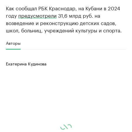
Как сообщал РБК Краснодар, на Кубани в 2024
году
предусмотрели
31,6 млрд руб. на
возведение и реконструкцию детских садов,
школ, больниц, учреждений культуры и спорта.
Авторы
Екатерина Кудинова