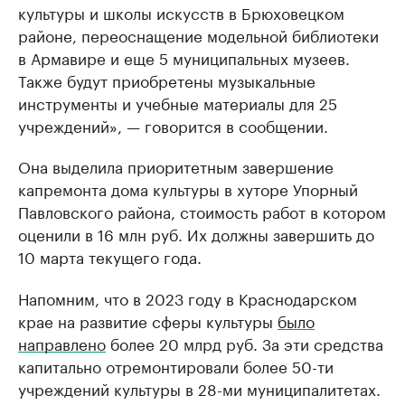
культуры и школы искусств в Брюховецком
районе, переоснащение модельной библиотеки
в Армавире и еще 5 муниципальных музеев.
Также будут приобретены музыкальные
инструменты и учебные материалы для 25
учреждений», — говорится в сообщении.
Она выделила приоритетным завершение
капремонта дома культуры в хуторе Упорный
Павловского района, стоимость работ в котором
оценили в 16 млн руб. Их должны завершить до
10 марта текущего года.
Напомним, что в 2023 году в Краснодарском
крае на развитие сферы культуры
было
направлено
более 20 млрд руб. За эти средства
капитально отремонтировали более 50-ти
учреждений культуры в 28-ми муниципалитетах.